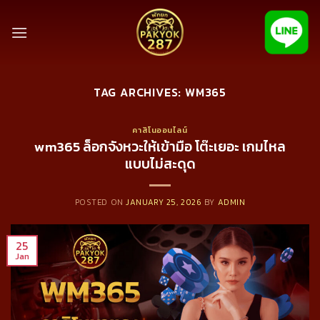
Skip
to
content
TAG ARCHIVES:
WM365
คาสิโนออนไลน์
wm365 ล็อกจังหวะให้เข้ามือ โต๊ะเยอะ เกมไหล
แบบไม่สะดุด
POSTED ON
JANUARY 25, 2026
BY
ADMIN
25
Jan