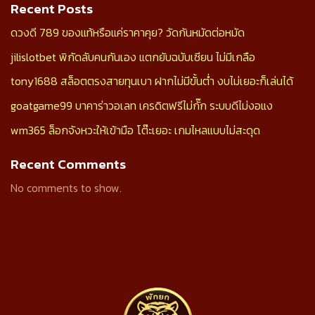
Recent Posts
ดวงดี 789 ของแท้หรือแค่ราคาคุย? วัดกันหมัดต่อหมัด
jilislotbet พิกัดลับคนกันเอง แตกยับฉบับเซียน ไม่มีเกลือ
tony1688 สล็อตตรงสายทุนเบา ฝากไม่มีขั้นต่ำ งบไม่เยอะก็เล่นได้
goatgame99 บาคาร่าวอเลท เครดิตฟรีไม่กั๊ก ระบบดีไม่งอแง
wm365 ล็อกจังหวะให้เข้ามือ โต๊ะเยอะ เกมไหลแบบไม่สะดุด
Recent Comments
No comments to show.