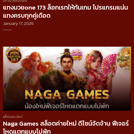
แทงมวยออนไลน์
แทงมวยone 173 ล็อกเรทให้ทันเกม โปรแกรมแน่น
แทงครบทุกคู่เดือด
January 17, 2026
สล็อตออนไลน์
Naga Games สล็อตค่ายใหม่ ดีไซน์จัดจ้าน ฟีเจอร์
โหดแตกแบบไม่พัก