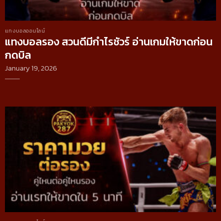
แทงบอลออนไลน์
แทงบอลรอง สวนดีมีกำไรชัวร์ อ่านเกมให้ขาดก่อน
กดบิล
January 19, 2026