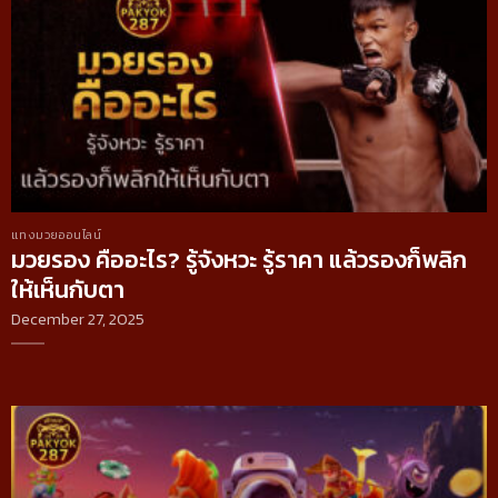
แทงมวยออนไลน์
มวยรอง คืออะไร? รู้จังหวะ รู้ราคา แล้วรองก็พลิก
ให้เห็นกับตา
December 27, 2025