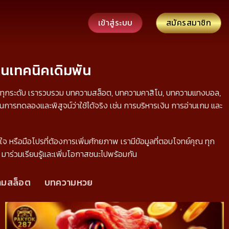
เข้าสู่ระบบ
สมัครสมาชิก
นเทคนิคเดิมพัน
ิมพันทุกระดับ เรารวบรวม บทความสล็อต, บทความคาสิโน, บทความแทงบอล,
านการทดลองและพิสูจน์ว่าใช้ได้จริง เช่น การบริหารเงิน การอ่านเกม และ
นใจ หรือมือโปรที่ต้องการเพิ่มศักยภาพ เรามีข้อมูลที่ตอบโจทย์คุณ ทุก
 มาร่วมเรียนรู้และเพิ่มโอกาสชนะไปพร้อมกัน
ามสล็อต
บทความหวย