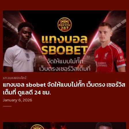
แทงบอลออนไลน์
แทงบอล sbobet จัดให้แบบไม่กั๊ก เว็บตรง เซอร์วิส
เต็มที่ ดูแลดี 24 ชม.
January 6, 2026