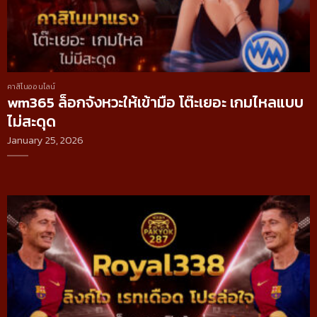
คาสิโนออนไลน์
wm365 ล็อกจังหวะให้เข้ามือ โต๊ะเยอะ เกมไหลแบบ
ไม่สะดุด
January 25, 2026