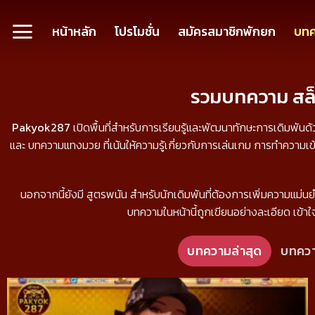
Skip
to
หน้าหลัก
โปรโมชั่น
สมัครสมาชิกพักยก
บท
content
รวมบทความ สล็
Pakyok287
เปิดพื้นที่สำหรับการเรียนรู้และพัฒนาทักษะการเดิมพัน
และ บทความแทงมวย ที่เน้นให้ความรู้เกี่ยวกับการเล่นเกม การทำความเข้
นอกจากนี้ยังมี สูตรพนัน สำหรับนักเดิมพันที่ต้องการเพิ่มความแม่นยำ
บทความในหน้านี้ถูกเขียนอย่างละเอียด เข้า
บทความล่าสุด
บทคว