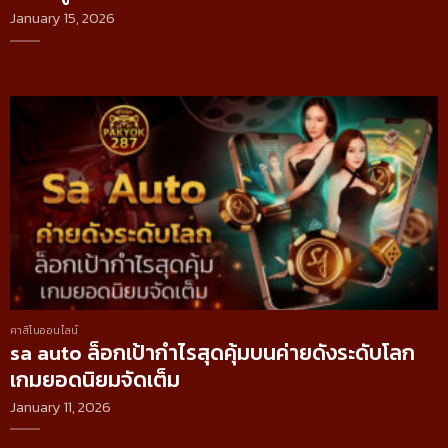
January 15, 2026
คาสิโนออนไลน์
sa auto ล็อกเป้ากำไรสุดคุ้มบนค่ายดังระดับโลก
เกมยอดนิยมจัดเต็ม
January 11, 2026