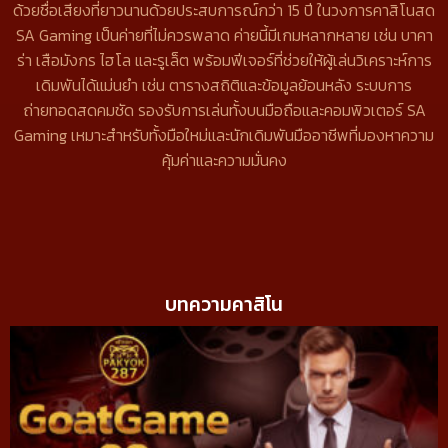
ด้วยชื่อเสียงที่ยาวนานด้วยประสบการณ์กว่า 15 ปี ในวงการคาสิโนสด
SA Gaming เป็นค่ายที่ไม่ควรพลาด ค่ายนี้มีเกมหลากหลาย เช่น บาคา
ร่า เสือมังกร ไฮโล และรูเล็ต พร้อมฟีเจอร์ที่ช่วยให้ผู้เล่นวิเคราะห์การ
เดิมพันได้แม่นยำ เช่น ตารางสถิติและข้อมูลย้อนหลัง ระบบการ
ถ่ายทอดสดคมชัด รองรับการเล่นทั้งบนมือถือและคอมพิวเตอร์ SA
Gaming เหมาะสำหรับทั้งมือใหม่และนักเดิมพันมืออาชีพที่มองหาความ
คุ้มค่าและความมั่นคง
บทความคาสิโน