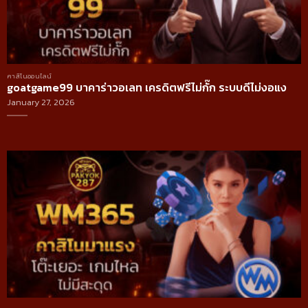
คาสิโนออนไลน์
goatgame99 บาคาร่าวอเลท เครดิตฟรีไม่กั๊ก ระบบดีไม่งอแง
January 27, 2026