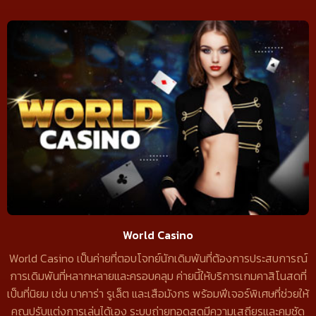
World Casino
World Casino เป็นค่ายที่ตอบโจทย์นักเดิมพันที่ต้องการประสบการณ์
การเดิมพันที่หลากหลายและครอบคลุม ค่ายนี้ให้บริการเกมคาสิโนสดที่
เป็นที่นิยม เช่น บาคาร่า รูเล็ต และเสือมังกร พร้อมฟีเจอร์พิเศษที่ช่วยให้
คุณปรับแต่งการเล่นได้เอง ระบบถ่ายทอดสดมีความเสถียรและคมชัด