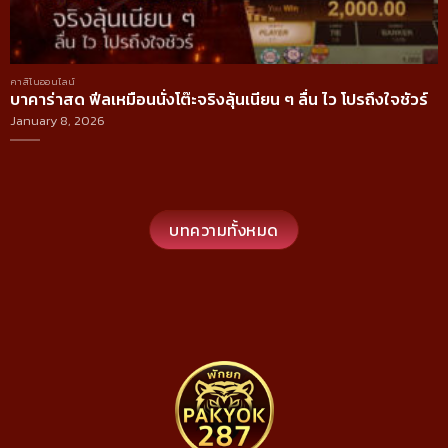
คาสิโนออนไลน์
บาคาร่าสด ฟีลเหมือนนั่งโต๊ะจริงลุ้นเนียน ๆ ลื่น ไว โปรถึงใจชัวร์
January 8, 2026
บทความทั้งหมด