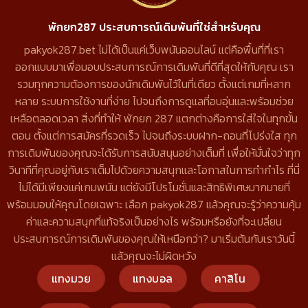
พักยก287 ประสบการณ์เดิมพันที่ใช่สำหรับคุณ
pakyok287.bet ไม่ได้เป็นแค่เว็บพนันออนไลน์ แต่คือพื้นที่ที่เรา
ออกแบบมาเพื่อมอบประสบการณ์การเดิมพันที่ดีที่สุดให้กับคุณ เรา
รวมทุกความต้องการของนักเดิมพันไว้ในที่เดียว ตั้งแต่เกมที่หลาก
หลาย ระบบการใช้งานที่ง่าย ไปจนถึงการดูแลที่อบอุ่นและพร้อมช่วย
เหลือตลอดเวลา สิ่งที่ทำให้ พักยก 287 แตกต่างคือการใส่ใจในทุกขั้น
ตอน ตั้งแต่การสมัครที่รวดเร็ว ไปจนถึงระบบฝาก-ถอนที่โปร่งใส ทุก
การเดิมพันของคุณจะได้รับการสนับสนุนอย่างเต็มที่ เพื่อให้มั่นใจว่าทุก
วินาทีที่คุณอยู่กับเราเต็มไปด้วยความสนุกและโอกาสในการทำกำไร ที่นี่
ไม่ได้มีเพียงแค่เกมพนัน แต่ยังมีโปรโมชั่นและสิทธิพิเศษมากมายที่
พร้อมมอบให้คุณโดยเฉพาะ เลือก pakyok287 แล้วคุณจะรู้ว่าความคุ้ม
ค่าและความสนุกที่แท้จริงเป็นอย่างไร พร้อมหรือยังที่จะเปลี่ยน
ประสบการณ์การเดิมพันของคุณให้เหนือกว่า? มาเริ่มต้นกับเราวันนี้
แล้วคุณจะไม่ผิดหวัง
แทงมวย
แทงบอล
คาสิโน