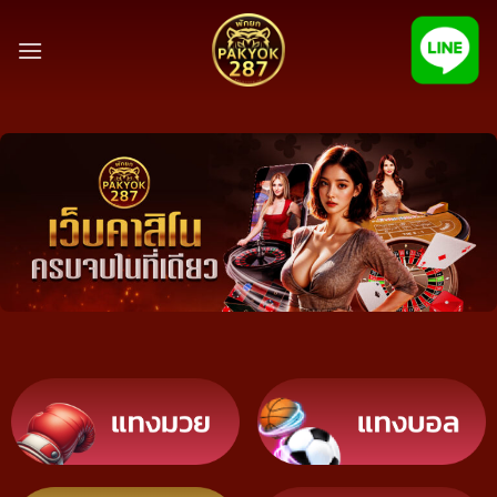
Skip
to
content