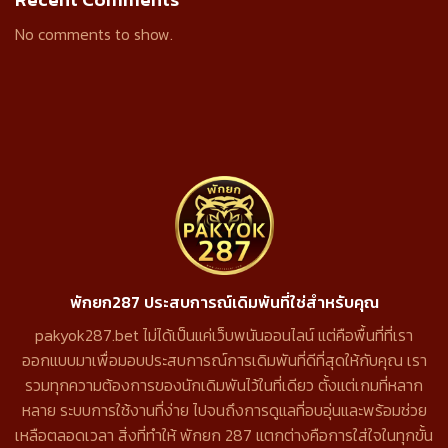
No comments to show.
พักยก287 ประสบการณ์เดิมพันที่ใช่สำหรับคุณ
pakyok287.bet ไม่ได้เป็นแค่เว็บพนันออนไลน์ แต่คือพื้นที่ที่เรา
ออกแบบมาเพื่อมอบประสบการณ์การเดิมพันที่ดีที่สุดให้กับคุณ เรา
รวมทุกความต้องการของนักเดิมพันไว้ในที่เดียว ตั้งแต่เกมที่หลาก
หลาย ระบบการใช้งานที่ง่าย ไปจนถึงการดูแลที่อบอุ่นและพร้อมช่วย
เหลือตลอดเวลา สิ่งที่ทำให้ พักยก 287 แตกต่างคือการใส่ใจในทุกขั้น