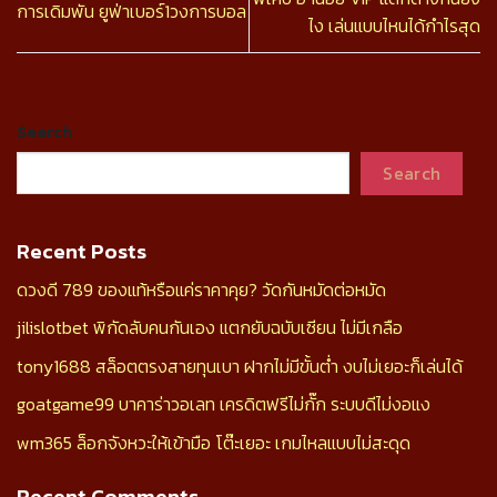
การเดิมพัน ยูฟ่าเบอร์1วงการบอล
ไง เล่นแบบไหนได้กำไรสุด
Search
Search
Recent Posts
ดวงดี 789 ของแท้หรือแค่ราคาคุย? วัดกันหมัดต่อหมัด
jilislotbet พิกัดลับคนกันเอง แตกยับฉบับเซียน ไม่มีเกลือ
tony1688 สล็อตตรงสายทุนเบา ฝากไม่มีขั้นต่ำ งบไม่เยอะก็เล่นได้
goatgame99 บาคาร่าวอเลท เครดิตฟรีไม่กั๊ก ระบบดีไม่งอแง
wm365 ล็อกจังหวะให้เข้ามือ โต๊ะเยอะ เกมไหลแบบไม่สะดุด
Recent Comments