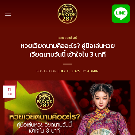
Skip
to
content
หวยออนไลน์
หวยเวียดนามคืออะไร? คู่มือเล่นหวย
เวียดนามวันนี้ เข้าใจใน 3 นาที
POSTED ON
JULY 11, 2025
BY
ADMIN
11
Jul