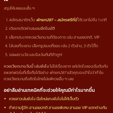
สรุปให้เลยแบบสั้น ๆ:
สมัครสมาชิกเว็บ
พักยก287 – สมัครฟรีที่นี่
ใช้เวลาไม่ถึง 1 นาที
เติมเครดิตผ่าน
ระบบอัตโนมัติ
เลือกประเภทหวยเวียดนามที่ต้องการ เช่น ฮานอยปกติ, VIP
ใส่เลขที่จะแทง เลือกรูปแบบที่ชอบ เช่น 2 ตัวล่าง, 3 ตัวโต๊ด
รอผลรางวัล และรับเงินทันทีถ้าถูก!
หวยเวียดนามวันนี้ เล่นยังไง
ไม่ใช่เรื่องยาก แค่เปิดใจลองเริ่มต้นกับ
แพลตฟอร์มที่เชื่อถือได้อย่าง
พักยก287
แล้วคุณจะเข้าใจว่าทำไม
หวยเวียดนามถึงฮิตในไทยไม่แพ้หวยอื่น ๆ เลย
อย่าลืมอ่านเทคนิคที่จะช่วยให้คุณมีกำไรมากขึ้น
หวยลาวเล่นยังไง มือใหม่แทงยังไงไม่ให้เจ็บตัว
ทำความรู้จัก ฮานอยปกติ ฮานอยพิเศษ ฮานอย VIP แตกต่างกัน