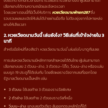
ซึ่งแตกต่างกันที่เวลาออกรางวัลและรางวัลที่อ้างอิง ผู้เล่นสามารถ
เลือกแทงได้ตามความถนัดและจังหวะเวลา
โดยเฉพาะตอนนี้ที่มีเว็บให้บริการ
หวยเวียดนามพักยก287
ซึ่ง
รวบรวมผลและเปิดให้เล่นได้ง่ายผ่านมือถือ ไม่ต้องยุ่งยากไปหาแหล่ง
แทงให้เสียเวลา
2. หวยเวียดนามวันนี้ เล่นยังไง? วิธีเล่นที่เข้าใจง่ายใน 3
นาที
สำหรับมือใหม่ที่สงสัยว่า
หวยเวียดนามวันนี้ เล่นยังไง
มาดูกันเลย:
การเล่นหวยเวียดนามมีหลักการคล้ายหวยใต้ดินไทย ผู้เล่นสามารถ
เลือกแทงเลข 2 ตัวบน–ล่าง, 3 ตัวตรง–โต๊ด, วิ่งบน–ล่าง หรือจะเล่น
แบบรูด 19 ประตูก็ได้เช่นกัน โดยยึดผลรางวัลจากเลขที่ออกโดย
รัฐบาลเวียดนามเป็นหลัก เช่น:
3 ตัวบน
: ใช้เลขท้าย 3 ตัวของรางวัลพิเศษ
2 ตัวล่าง
: ใช้เลขท้าย 2 ตัวของรางวัลที่หนึ่ง
วิ่งบน–ล่าง
: แทงเลขตัวเดียว ลุ้นออกตรงหลักใดก็ได้