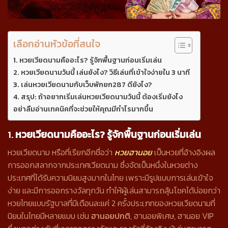
เลือกอ่านหัวข้อที่สนใจ
1. หวยเวียดนามคืออะไร? รู้จักพื้นฐานก่อนเริ่มเล่น
2. หวยเวียดนามวันนี้ เล่นยังไง? วิธีเล่นที่เข้าใจง่ายใน 3 นาที
3. เล่นหวยเวียดนามกับเว็บพักยก287 ดียังไง?
4. สรุป: ถ้าอยากเริ่มเล่นหวยเวียดนามวันนี้ ต้องเริ่มยังไง
อย่าลืมอ่านเทคนิคที่จะช่วยให้คุณมีกำไรมากขึ้น
1.
หวยเวียดนามคืออะไร? รู้จักพื้นฐานก่อนเริ่มเล่น
หวยเวียดนาม หรือที่เรียกอีกชื่อว่า
หวยฮานอย
เป็นหวยที่อ้างอิงผล
การออกสลากจากประเทศเวียดนาม ซึ่งจัดเป็นหนึ่งในหวยต่าง
ประเทศที่ได้รับความนิยมสูงมากในไทย เพราะมีรูปแบบการเล่นเข้าใจ
ง่าย และมีการออกรางวัลทุกวัน ทำให้ผู้เล่นสามารถลุ้นโชคได้บ่อยกว่า
หวยไทยแบบรัฐบาลที่มีเดือนละแค่ 2 ครั้งประเภทของหวยเวียดนามที่
นิยมในไทยมีหลายแบบ เช่น
ฮานอยปกติ
, ฮานอยพิเศษ, ฮานอย VIP