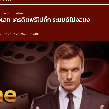
คาสิโนออนไลน์
ท เครดิตฟรีไม่กั๊ก ระบบดีไม่งอแง
ON
JANUARY 27, 2026
BY
ADMIN