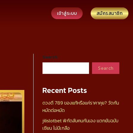
เข้าสู่ระบบ
สมัครสมาชิก
Search
Search
Recent Posts
ดวงดี 789 ของแท้หรือแค่ราคาคุย? วัดกัน
หมัดต่อหมัด
jilislotbet พิกัดลับคนกันเอง แตกยับฉบับ
เซียน ไม่มีเกลือ