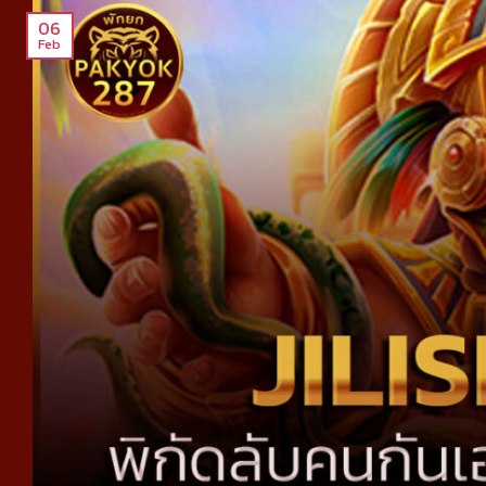
06
Feb