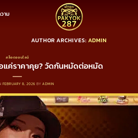
ความ
AUTHOR ARCHIVES:
ADMIN
สล็อตออนไลน์
อแค่ราคาคุย? วัดกันหมัดต่อหมัด
N
FEBRUARY 8, 2026
BY
ADMIN