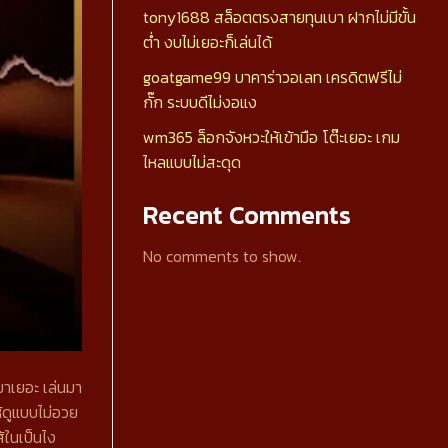
tony1688 สล็อตตรงสายทุนเบา ฝากไม่มีขั้น
ต่ำ งบไม่เยอะก็เล่นได้
goatgame99 บาคาร่าวอเลท เครดิตฟรีไม่
กั๊ก ระบบดีไม่งอแง
wm365 ล็อกจังหวะให้เข้ามือ โต๊ะเยอะ เกม
ไหลแบบไม่สะดุด
Recent Comments
No comments to show.
มาเยอะ เล่นมา
ห้ดูแบบไม่อวย
้ในเป็นไง