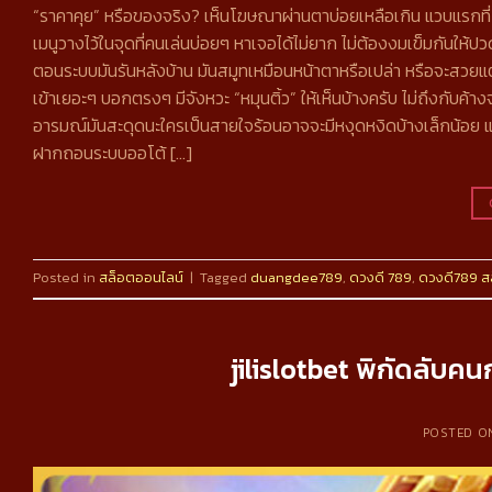
“ราคาคุย” หรือของจริง? เห็นโฆษณาผ่านตาบ่อยเหลือเกิน แวบแรกที
เมนูวางไว้ในจุดที่คนเล่นบ่อยๆ หาเจอได้ไม่ยาก ไม่ต้องงมเข็มกันให้ปวด
ตอนระบบมันรันหลังบ้าน มันสมูทเหมือนหน้าตาหรือเปล่า หรือจะสวยแต่ร
เข้าเยอะๆ บอกตรงๆ มีจังหวะ “หมุนติ้ว” ให้เห็นบ้างครับ ไม่ถึงกับค้าง
อารมณ์มันสะดุดนะใครเป็นสายใจร้อนอาจจะมีหงุดหงิดบ้างเล็กน้อย แต่ถ้
ฝากถอนระบบออโต้ […]
Posted in
สล็อตออนไลน์
|
Tagged
duangdee789
,
ดวงดี 789
,
ดวงดี789 ส
jilislotbet พิกัดลับคน
POSTED 