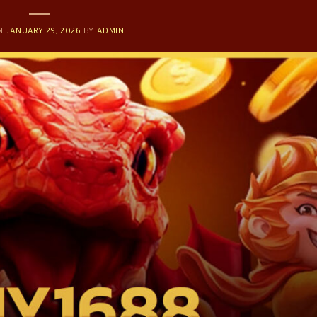
ON
JANUARY 29, 2026
BY
ADMIN