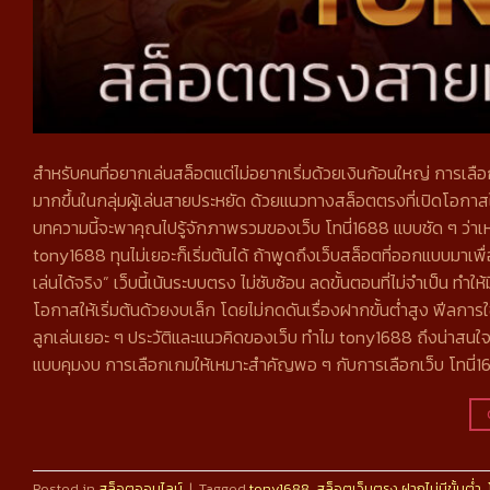
สำหรับคนที่อยากเล่นสล็อตแต่ไม่อยากเริ่มด้วยเงินก้อนใหญ่ การเลือกเ
มากขึ้นในกลุ่มผู้เล่นสายประหยัด ด้วยแนวทางสล็อตตรงที่เปิดโอกาสให
บทความนี้จะพาคุณไปรู้จักภาพรวมของเว็บ โทนี่1688 แบบชัด ๆ ว่าเหม
tony1688 ทุนไม่เยอะก็เริ่มต้นได้ ถ้าพูดถึงเว็บสล็อตที่ออกแบบมาเพื
เล่นได้จริง” เว็บนี้เน้นระบบตรง ไม่ซับซ้อน ลดขั้นตอนที่ไม่จำเป็น ทำ
โอกาสให้เริ่มต้นด้วยงบเล็ก โดยไม่กดดันเรื่องฝากขั้นต่ำสูง ฟีลกา
ลูกเล่นเยอะ ๆ ประวัติและแนวคิดของเว็บ ทำไม tony1688 ถึงน่าสนใจ
แบบคุมงบ การเลือกเกมให้เหมาะสำคัญพอ ๆ กับการเลือกเว็บ โทนี่1688 
Posted in
สล็อตออนไลน์
|
Tagged
tony1688
,
สล็อตเว็บตรง ฝากไม่มีขั้นต่ำ
,