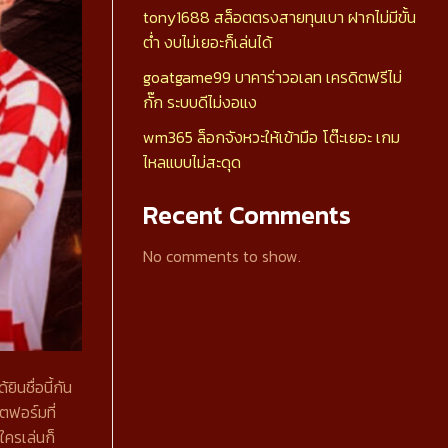
tony1688 สล็อตตรงสายทุนเบา ฝากไม่มีขั้น
ต่ำ งบไม่เยอะก็เล่นได้
goatgame99 บาคาร่าวอเลท เครดิตฟรีไม่
กั๊ก ระบบดีไม่งอแง
wm365 ล็อกจังหวะให้เข้ามือ โต๊ะเยอะ เกม
ไหลแบบไม่สะดุด
Recent Comments
No comments to show.
นชื่อนี้กัน
ตฟอร์มที่
ใครเล่นก็