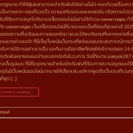
มกฎหมาย ทำให้ผู้เล่นสามารถเข้าเดิมพันได้อย่างมั่นใจ หมดกังวลเรื่องค
ม่ว่าจะเป็นการฝาก-ถอนที่รวดเร็ว ความเสถียรของแพลตฟอร์ม หรือความโปร่
ดิมพันที่ต้องการสนุกไปกับเกมสล็อตออนไลน์อย่างไร้กังวล sawanvegas ท
กับ sawanvegas เว็บสล็อตออนไลน์ที่มาแรงและเป็นที่นิยมที่สุดแห่งปี 20
่ชื่นชอบความตื่นเต้นและความแปลกใหม่ คุณจะได้พบกับเกมที่หลากหลายซึ่
บบมาอย่างลงตัว ที่นี่เป็นเว็บพนันเว็บตรงที่พร้อมมอบประสบการณ์การเดิมพ
รองรับการใช้งานอย่างราบรื่น และทีมงานมืออาชีพที่คอยให้บริการตลอด 24 
ที่นักเดิมพันหลายคนแนะนำและบอกต่อกันในวงการ วันนี้ทีมงาน pakyok287 ซึ
เต็มรูปแบบ ที่นี่คือจุดหมายสำหรับนักเดิมพันที่ต้องการความสนุกแบบไร้
ัจจุบันมีเว็บพนันออนไลน์มากมายให้เลือกเล่น แต่หากพูดถึงเว็บตรงที่รวมท
ี่สุด […]
Continue reading
→
สวรรค์