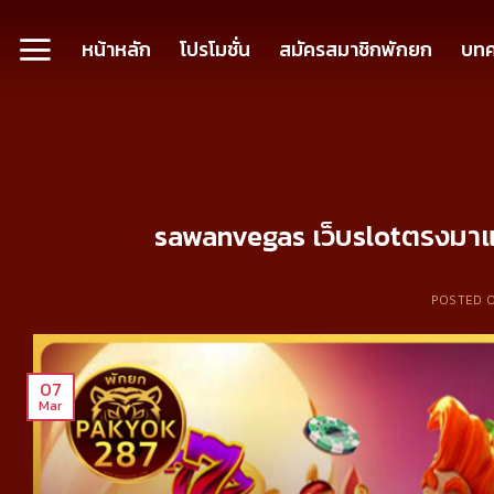
Skip
to
หน้าหลัก
โปรโมชั่น
สมัครสมาชิกพักยก
บท
content
sawanvegas เว็บslotตรงมาแ
POSTED 
07
Mar