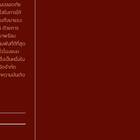
วามปลอดภัย
งใสในการให้
ำไมถึงมาแรง
25 ด้วยการ
งมาพร้อม
ันที่ดีที่สุด
ชั่วโมงแบบ
่งเป็นหนึ่งใน
ขีดจำกัด
ุกความบันเทิง