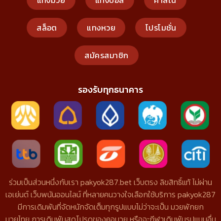
แทงมวย
แทงบอล
คาสิโน
สล็อต
แทงหวย
โปรโมชั่น
สมัครสมาชิก
รองรับทุกธนาคาร
ร่วมเป็นส่วนหนึ่งกับเรา pakyok287.bet เว็บตรง ลิขสิทธิ์แท้ ไม่ผ่าน
เอเย่นต์ เว็บพนันออนไลน์ ที่หลายคนวางใจเลือกใช้บริการ pakyok287
มีการเดิมพันที่จัดหนักจัดเต็มทุกรูปแบบไม่ว่าจะเป็น มวยพักยก
มวยไทย การเดิมพันสุดโปรดของคอมวย หรือจะกีฬาเดิมพันรูปแบบอื่น