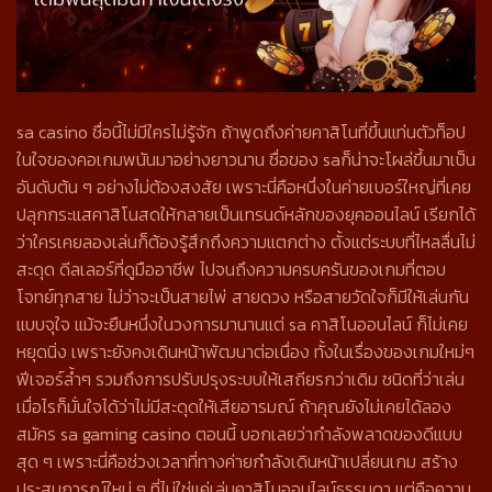
sa casino ชื่อนี้ไม่มีใครไม่รู้จัก ถ้าพูดถึงค่ายคาสิโนที่ขึ้นแท่นตัวท็อป
ในใจของคอเกมพนันมาอย่างยาวนาน ชื่อของ saก็น่าจะโผล่ขึ้นมาเป็น
อันดับต้น ๆ อย่างไม่ต้องสงสัย เพราะนี่คือหนึ่งในค่ายเบอร์ใหญ่ที่เคย
ปลุกกระแสคาสิโนสดให้กลายเป็นเทรนด์หลักของยุคออนไลน์ เรียกได้
ว่าใครเคยลองเล่นก็ต้องรู้สึกถึงความแตกต่าง ตั้งแต่ระบบที่ไหลลื่นไม่
สะดุด ดีลเลอร์ที่ดูมืออาชีพ ไปจนถึงความครบครันของเกมที่ตอบ
โจทย์ทุกสาย ไม่ว่าจะเป็นสายไพ่ สายดวง หรือสายวัดใจก็มีให้เล่นกัน
แบบจุใจ แม้จะยืนหนึ่งในวงการมานานแต่ sa คาสิโนออนไลน์ ก็ไม่เคย
หยุดนิ่ง เพราะยังคงเดินหน้าพัฒนาต่อเนื่อง ทั้งในเรื่องของเกมใหม่ๆ
ฟีเจอร์ล้ำๆ รวมถึงการปรับปรุงระบบให้เสถียรกว่าเดิม ชนิดที่ว่าเล่น
เมื่อไรก็มั่นใจได้ว่าไม่มีสะดุดให้เสียอารมณ์ ถ้าคุณยังไม่เคยได้ลอง
สมัคร sa gaming casino ตอนนี้ บอกเลยว่ากำลังพลาดของดีแบบ
สุด ๆ เพราะนี่คือช่วงเวลาที่ทางค่ายกำลังเดินหน้าเปลี่ยนเกม สร้าง
ประสบการณ์ใหม่ ๆ ที่ไม่ใช่แค่เล่นคาสิโนออนไลน์ธรรมดา แต่คือความ