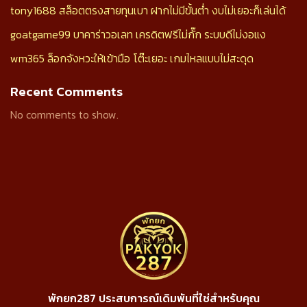
tony1688 สล็อตตรงสายทุนเบา ฝากไม่มีขั้นต่ำ งบไม่เยอะก็เล่นได้
goatgame99 บาคาร่าวอเลท เครดิตฟรีไม่กั๊ก ระบบดีไม่งอแง
wm365 ล็อกจังหวะให้เข้ามือ โต๊ะเยอะ เกมไหลแบบไม่สะดุด
Recent Comments
No comments to show.
พักยก287 ประสบการณ์เดิมพันที่ใช่สำหรับคุณ