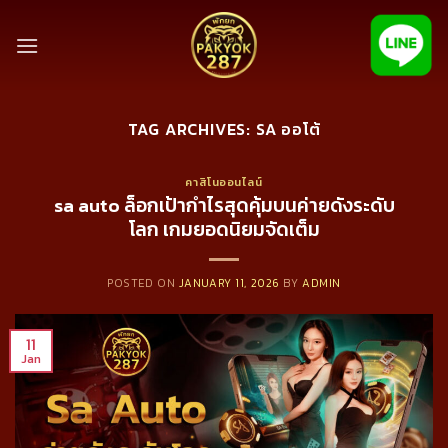
Skip
to
content
TAG ARCHIVES:
SA ออโต้
คาสิโนออนไลน์
sa auto ล็อกเป้ากำไรสุดคุ้มบนค่ายดังระดับ
โลก เกมยอดนิยมจัดเต็ม
POSTED ON
JANUARY 11, 2026
BY
ADMIN
11
Jan