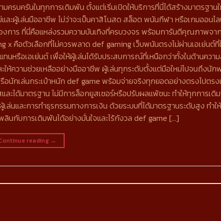
ามครบครันในทุกการเดิมพัน ตั้งแต่เริ่มเปิดให้บริการที่นี่ได้สร้างมาตรฐา
่และผู้เล่นมืออาชีพ ไม่ว่าจะเป็นคาสิโนสด สล็อต พนันกีฬา หรือเกมออนไลน
งการ ที่นี่คือแหล่งรวมความบันเทิงที่ครบวงจร พร้อมการันตีคุณภาพจากผ
 คือตัวเลือกที่ไม่ควรพลาด def gaming เว็บพนันตรงไม่ผ่านเอเย่นต์ที่
แทนหรือเอเย่นต์ เพื่อให้ผู้เล่นได้รับประสบการณ์ที่เหนือกว่าทั้งในด้านค
ความช่วยเหลืออย่างมืออาชีพ ผู้เล่นทุกระดับตั้งแต่มือใหม่ไปจนถึงนัก
อยหรือนักเล่นกระเป๋าหนัก def game พร้อมจ่ายจริงทุกยอดอย่างตรงไปตรงมา 
งใสและได้มาตรฐาน ไม่มีการล็อกยูสเซอร์หรือปรับผลแพ้ชนะ ทำให้ทุกการเดิม
้เล่นและการทำธุรกรรมทางการเงิน ด้วยระบบที่ได้มาตรฐานระดับสูง ทำใ
ลินกับการเดิมพันได้อย่างมั่นใจและไร้กังวล def game […]
Continue reading
→