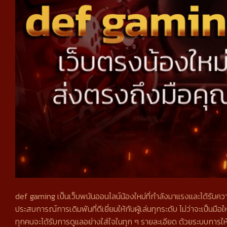
def gaming เป็นเว็บพนันออนไลน์น้องใหม่ที่กำลังมาแรงและได้รับคว
ประสบการณ์การเดิมพันที่ดีเยี่ยมให้กับผู้เล่นทุกระดับ ไม่ว่าจะเป็นมือ
ทุกคนจะได้รับการดูแลอย่างใส่ใจในทุก ๆ รายละเอียด ด้วยระบบการใ