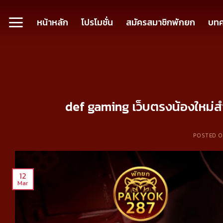
Skip
to
หน้าหลัก
โปรโมชั่น
สมัครสมาชิกพักยก
บท
content
def gaming เว็บตรงน้องใหม่สำ
POSTED 
12
Mar