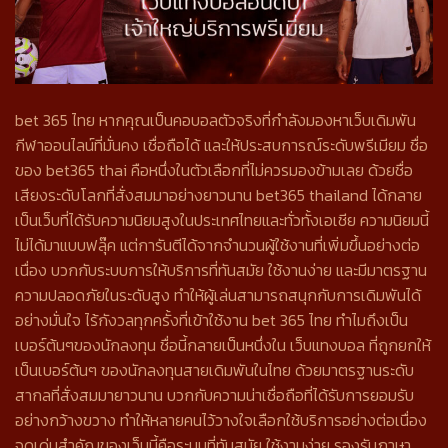
bet 365 ไทย หากคุณเป็นคอบอลตัวจริงที่กำลังมองหาเว็บเดิมพัน
กีฬาออนไลน์ที่มั่นคง เชื่อถือได้ และให้ประสบการณ์ระดับพรีเมียม ชื่อ
ของ bet365 thai คือหนึ่งในตัวเลือกที่ไม่ควรมองข้ามเลย ด้วยชื่อ
เสียงระดับโลกที่สั่งสมมาอย่างยาวนาน bet365 thailand ได้กลาย
เป็นเว็บที่ได้รับความนิยมสูงในประเทศไทยและทั่วทั้งเอเชีย ความนิยมนี้
ไม่ได้มาแบบฟลุ๊ค แต่การันตีได้จากจำนวนผู้ใช้งานที่เพิ่มขึ้นอย่างต่อ
เนื่อง บวกกับระบบการให้บริการที่ทันสมัย ใช้งานง่าย และมีมาตรฐาน
ความปลอดภัยในระดับสูง ทำให้ผู้เล่นสามารถสนุกกับการเดิมพันได้
อย่างมั่นใจ ไร้กังวลทุกครั้งที่เข้าใช้งาน bet 365 ไทย ทำไมถึงเป็น
เบอร์ต้นๆของนักลงทุน ชื่อนี้กลายเป็นหนึ่งใน เว็บแทงบอล ที่ถูกยกให้
เป็นเบอร์ต้นๆ ของนักลงทุนสายเดิมพันในไทย ด้วยมาตรฐานระดับ
สากลที่สั่งสมมายาวนาน บวกกับความน่าเชื่อถือที่ได้รับการยอมรับ
อย่างกว้างขวาง ทำให้หลายคนไว้วางใจเลือกใช้บริการอย่างต่อเนื่อง
จุดเด่นสำคัญของเว็บนี้คือระบบที่ทันสมัย ใช้งานง่าย รองรับภาษา