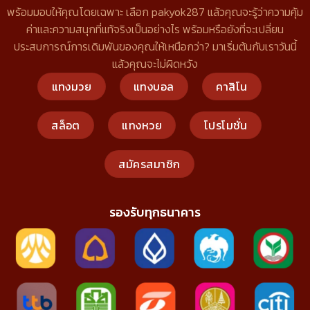
พร้อมมอบให้คุณโดยเฉพาะ เลือก pakyok287 แล้วคุณจะรู้ว่าความคุ้ม
ค่าและความสนุกที่แท้จริงเป็นอย่างไร พร้อมหรือยังที่จะเปลี่ยน
ประสบการณ์การเดิมพันของคุณให้เหนือกว่า? มาเริ่มต้นกับเราวันนี้
แล้วคุณจะไม่ผิดหวัง
แทงมวย
แทงบอล
คาสิโน
สล็อต
แทงหวย
โปรโมชั่น
สมัครสมาชิก
รองรับทุกธนาคาร