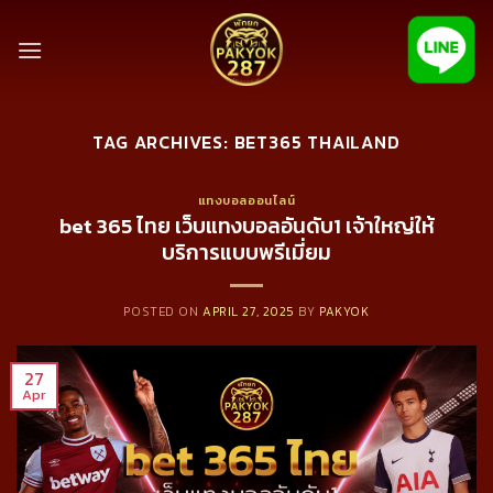
Skip
to
content
TAG ARCHIVES:
BET365 THAILAND
แทงบอลออนไลน์
bet 365 ไทย เว็บแทงบอลอันดับ1 เจ้าใหญ่ให้
บริการแบบพรีเมี่ยม
POSTED ON
APRIL 27, 2025
BY
PAKYOK
27
Apr