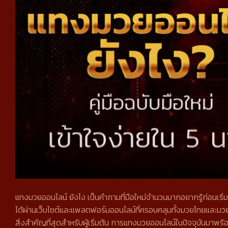
แทงมวยออนไลน์ ยังไง เป็นคำถามที่มือใหม่จำนวนมากอยากรู้ก่อนเริ่
ได้ผ่านเว็บไซต์และแพลตฟอร์มออนไลน์ที่ครอบคลุมทั้งมวยไทยและมว
สิ่งสำคัญที่สุดสำหรับผู้เริ่มต้น การแทงมวยออนไลน์ในปัจจุบันมาพ