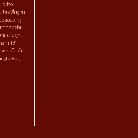
อนอย่าง
เข้าใจพื้นฐาน
ขันของ “คู่
ายทอดสดผ่าน
ลน์อย่างถูก
คราะห์ได้
ประเภทไหนให้
Single Bet)