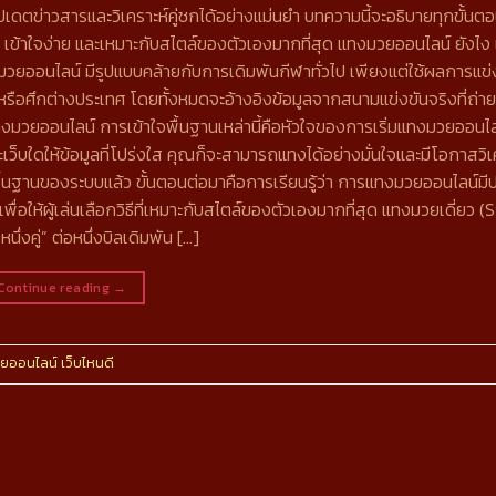
อัปเดตข่าวสารและวิเคราะห์คู่ชกได้อย่างแม่นยำ บทความนี้จะอธิบายทุกขั้นต
ย เข้าใจง่าย และเหมาะกับสไตล์ของตัวเองมากที่สุด แทงมวยออนไลน์ ยังไง 
งมวยออนไลน์ มีรูปแบบคล้ายกับการเดิมพันกีฬาทั่วไป เพียงแต่ใช้ผลการแข่ง
 หรือศึกต่างประเทศ โดยทั้งหมดจะอ้างอิงข้อมูลจากสนามแข่งขันจริงที่ถ่
แทงมวยออนไลน์ การเข้าใจพื้นฐานเหล่านี้คือหัวใจของการเริ่มแทงมวยออนไ
ละเว็บใดให้ข้อมูลที่โปร่งใส คุณก็จะสามารถแทงได้อย่างมั่นใจและมีโอกาสวิเ
พื้นฐานของระบบแล้ว ขั้นตอนต่อมาคือการเรียนรู้ว่า การแทงมวยออนไลน์มี
ื่อให้ผู้เล่นเลือกวิธีที่เหมาะกับสไตล์ของตัวเองมากที่สุด แทงมวยเดี่ยว (
่งคู่” ต่อหนึ่งบิลเดิมพัน […]
Continue reading
→
ออนไลน์ เว็บไหนดี