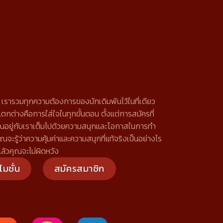
ุณ เรารวมทุกความต้องการของนักเดิมพันไว้ในที่เดียว
ตกต่างคือการใส่ใจในทุกขั้นตอน ตั้งแต่การสมัครที่
ี่คุณอยู่กับเราเต็มไปด้วยความสนุกและโอกาสในการทำ
จะรู้ว่าความคุ้มค่าและความสนุกที่แท้จริงเป็นอย่างไร
แล้วคุณจะไม่ผิดหวัง
โมชั่น
สมัครสมาชิก