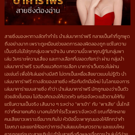
สายซิ่งมองหาทางลัดทำกำไร นำเล่นบาคาร่าฟรี กลายเป็นคำที่ถูกพูด
ถึงอย่างมาก เพราะดูเหมือนช่วยลดการลองผิดลองถูก แต่ในความ
เป็นจริงไม่ใช่ทุกกลุ่มจะพาเข้าเงิน บทความนี้จะพาคุณรู้ทันกลุ่มพา
เล่น วิเคราะห์ความเสี่ยง และทางเลือกที่ปลอดภัยกว่า ผ่าน กลุ่มนำ
เล่นบาคาร่าฟรี รวมถึงแนวคิดการเลือก บาคาร่าเว็บตรงไม่ผ่าน
เอเย่นต์ เพื่อให้เล่นอย่างมีสติ ไม่ตกเป็นเหยื่อเสียยาวแบบไม่รู้ตัว นำ
เล่นบาคาร่าฟรี ทางลัดของสายซิ่ง หรือกับดักมือใหม่ ในโลกของการ
เล่นบาคาร่าแบบสายซิ่ง คำว่า นำเล่นบาคาร่าฟรี มักถูกมองว่าเป็นตัว
ช่วยลัดขั้นตอน ไม่ต้องคิดเองให้ปวดหัว แค่รอจังหวะแล้วตามให้ทัน
แต่ในความเป็นจริง เส้นบาง ๆ ระหว่าง “พาเข้า” กับ “พาเสีย” นั้นใกล้
กว่าที่หลายคนคิด บางคนได้กำไรเร็วเพราะจังหวะดี ขณะที่อีกหลาย
คนเสียยาวเพราะเชื่อมากเกินไป หัวข้อนี้จะพาคุณมองให้ลึกกว่าคำ
โฆษณา และแยกให้ออกว่าการนำเล่นแบบไหนควรตาม และแบบไหน
ควรถอยก่อนจะสายเกินไป ทำไมสายซิ่งถึงหลงเชื่อการนำเล่นได้ง่าย