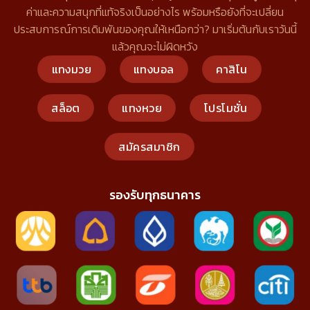
ค่าและความสนุกที่แท้จริงเป็นอย่างไร พร้อมหรือยังที่จะเปลี่ยน
ประสบการณ์การเดิมพันของคุณให้เหนือกว่า? มาเริ่มต้นกับเราวันนี้
แล้วคุณจะไม่ผิดหวัง
แทงมวย
แทงบอล
คาสิโน
สล็อต
แทงหวย
โปรโมชั่น
สมัครสมาชิก
รองรับทุกธนาคาร