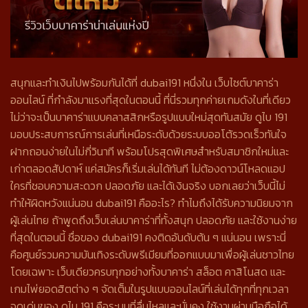
สนุกและทำเงินไปพร้อมกันได้ที่ dubai191 หนึ่งใน เว็บไซต์บาคาร่า
ออนไลน์ ที่กำลังมาแรงที่สุดในตอนนี้ ที่นี่รวมทุกค่ายเกมดังในที่เดียว
ไม่ว่าจะเป็นบาคาร่าแบบคลาสสิกหรือรูปแบบใหม่สุดทันสมัย ดูไบ 191
มอบประสบการณ์การเล่นที่เหนือระดับด้วยระบบออโต้รวดเร็วทันใจ
ฝากถอนง่ายในไม่กี่วินาที พร้อมโปรสุดพิเศษสำหรับสมาชิกใหม่และ
เก่าตลอดสัปดาห์ แค่สมัครก็เริ่มเล่นได้ทันที ไม่ต้องดาวน์โหลดแอป
ใครที่ชอบความสะดวก ปลอดภัย และได้เงินจริง บอกเลยว่าเว็บนี้ไม่
ทำให้ผิดหวังแน่นอน dubai191 คืออะไร? ทำไมถึงได้รับความนิยมจาก
ผู้เล่นไทย ถ้าพูดถึงเว็บเล่นบาคาร่าที่ทั้งสนุก ปลอดภัย และใช้งานง่าย
ที่สุดในตอนนี้ ชื่อของ dubai191 คงติดอันดับต้น ๆ แน่นอน เพราะนี่
คือศูนย์รวมความบันเทิงระดับพรีเมียมที่ออกแบบมาเพื่อผู้เล่นชาวไทย
โดยเฉพาะ เว็บเดียวครบทุกอย่างทั้งบาคาร่า สล็อต คาสิโนสด และ
เกมไพ่ยอดฮิตต่าง ๆ จัดเต็มในรูปแบบออนไลน์ที่เล่นได้ทุกที่ทุกเวลา
จุดเด่นของ ดูไบ 191 คือระบบที่ลื่นไหลและมั่นคง ใช้งานผ่านมือถือได้