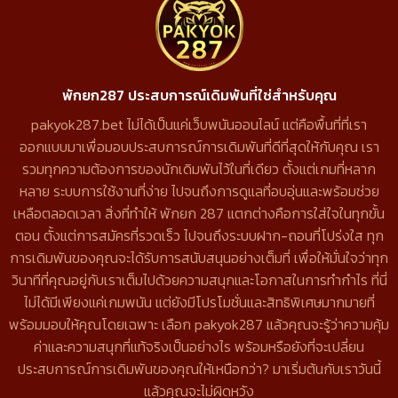
พักยก287 ประสบการณ์เดิมพันที่ใช่สำหรับคุณ
pakyok287.bet ไม่ได้เป็นแค่เว็บพนันออนไลน์ แต่คือพื้นที่ที่เรา
ออกแบบมาเพื่อมอบประสบการณ์การเดิมพันที่ดีที่สุดให้กับคุณ เรา
รวมทุกความต้องการของนักเดิมพันไว้ในที่เดียว ตั้งแต่เกมที่หลาก
หลาย ระบบการใช้งานที่ง่าย ไปจนถึงการดูแลที่อบอุ่นและพร้อมช่วย
เหลือตลอดเวลา สิ่งที่ทำให้ พักยก 287 แตกต่างคือการใส่ใจในทุกขั้น
ตอน ตั้งแต่การสมัครที่รวดเร็ว ไปจนถึงระบบฝาก-ถอนที่โปร่งใส ทุก
การเดิมพันของคุณจะได้รับการสนับสนุนอย่างเต็มที่ เพื่อให้มั่นใจว่าทุก
วินาทีที่คุณอยู่กับเราเต็มไปด้วยความสนุกและโอกาสในการทำกำไร ที่นี่
ไม่ได้มีเพียงแค่เกมพนัน แต่ยังมีโปรโมชั่นและสิทธิพิเศษมากมายที่
พร้อมมอบให้คุณโดยเฉพาะ เลือก pakyok287 แล้วคุณจะรู้ว่าความคุ้ม
ค่าและความสนุกที่แท้จริงเป็นอย่างไร พร้อมหรือยังที่จะเปลี่ยน
ประสบการณ์การเดิมพันของคุณให้เหนือกว่า? มาเริ่มต้นกับเราวันนี้
แล้วคุณจะไม่ผิดหวัง