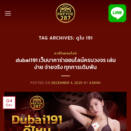
Skip
to
content
TAG ARCHIVES:
ดูไบ 191
คาสิโนออนไลน์
dubai191 เว็บบาคาร่าออนไลน์ครบวงจร เล่น
ง่าย จ่ายจริง ทุกการเดิมพัน
POSTED ON
DECEMBER 4, 2025
BY
ADMIN
04
Dec