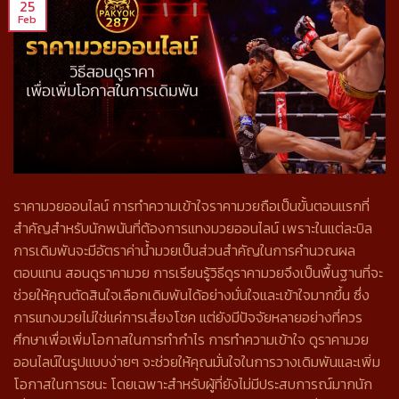
25
Feb
ราคามวยออนไลน์ การทำความเข้าใจราคามวยถือเป็นขั้นตอนแรกที่
สำคัญสำหรับนักพนันที่ต้องการแทงมวยออนไลน์ เพราะในแต่ละบิล
การเดิมพันจะมีอัตราค่าน้ำมวยเป็นส่วนสำคัญในการคำนวณผล
ตอบแทน สอนดูราคามวย การเรียนรู้วิธีดูราคามวยจึงเป็นพื้นฐานที่จะ
ช่วยให้คุณตัดสินใจเลือกเดิมพันได้อย่างมั่นใจและเข้าใจมากขึ้น ซึ่ง
การแทงมวยไม่ใช่แค่การเสี่ยงโชค แต่ยังมีปัจจัยหลายอย่างที่ควร
ศึกษาเพื่อเพิ่มโอกาสในการทำกำไร การทำความเข้าใจ ดูราคามวย
ออนไลน์ในรูปแบบง่ายๆ จะช่วยให้คุณมั่นใจในการวางเดิมพันและเพิ่ม
โอกาสในการชนะ โดยเฉพาะสำหรับผู้ที่ยังไม่มีประสบการณ์มากนัก