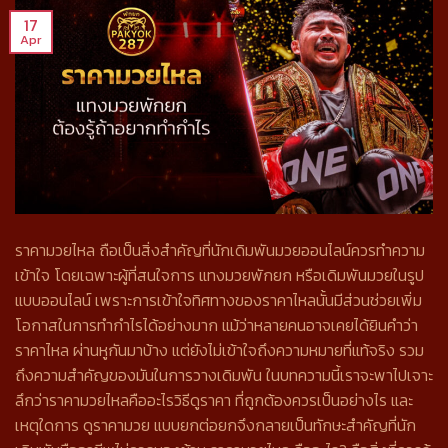
17
Apr
ราคามวยไหล ถือเป็นสิ่งสำคัญที่นักเดิมพันมวยออนไลน์ควรทำความ
เข้าใจ โดยเฉพาะผู้ที่สนใจการ แทงมวยพักยก หรือเดิมพันมวยในรูป
แบบออนไลน์ เพราะการเข้าใจทิศทางของราคาไหลนั้นมีส่วนช่วยเพิ่ม
โอกาสในการทำกำไรได้อย่างมาก แม้ว่าหลายคนอาจเคยได้ยินคำว่า
ราคาไหล ผ่านหูกันมาบ้าง แต่ยังไม่เข้าใจถึงความหมายที่แท้จริง รวม
ถึงความสำคัญของมันในการวางเดิมพัน ในบทความนี้เราจะพาไปเจาะ
ลึกว่าราคามวยไหลคืออะไรวิธีดูราคา ที่ถูกต้องควรเป็นอย่างไร และ
เหตุใดการ ดูราคามวย แบบยกต่อยกจึงกลายเป็นทักษะสำคัญที่นัก