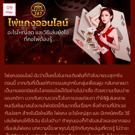
09
May
ไพ่แคงออนไลน์ นับว่าเป็นหนึ่งในเกมเดิมพันที่กำลังมาแรงสุดๆใน
ตอนนี้ จากเดิมที่เป็นแค่กิจกรรมสนุกๆในกลุ่มเพื่อนฝูง กลับกลายมา
เป็นเกมยอดนิยมในโลกออนไลน์ได้อย่างไม่น่าเชื่อ ด้วยความเรียบง่าย
ของกติกา บวกกับความรวดเร็วในการจบแต่ละตา ทำให้ผู้เล่นหลาย
คนเริ่มหันมาสนใจเกมไพ่ชนิดนี้กันมากขึ้นเรื่อยๆ ซึ่งคำถามที่มักเจอ
กันบ่อยๆ สำหรับมือใหม่คือ ไพ่แคง อะไรใหญ่สุด และ มีเทคนิคหรือ วิธี
เล่นไพ่แคงให้ได้เงิน ยังไงบ้าง? ถ้าคุณเองก็กำลังสนใจและอยากลอง
เริ่มเล่นไพ่แคง บทความนี้จะพาคุณไปรู้จักกับทุกแง่มุมที่ควรรู้ ไม่ว่าจะ