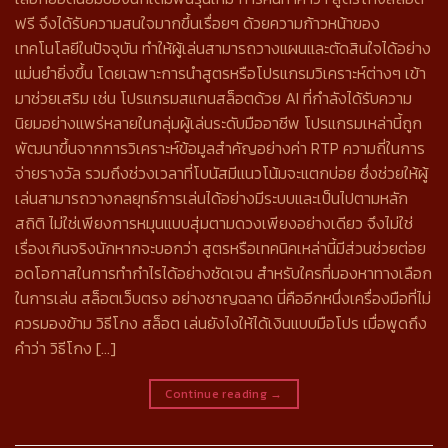
ฟรี จึงได้รับความสนใจมากขึ้นเรื่อยๆ ด้วยความก้าวหน้าของ
เทคโนโลยีในปัจจุบัน ทำให้ผู้เล่นสามารถวางแผนและตัดสินใจได้อย่าง
แม่นยำยิ่งขึ้น โดยเฉพาะการนำสูตรหรือโปรแกรมวิเคราะห์ต่างๆ เข้า
มาช่วยเสริม เช่น โปรแกรมสแกนสล็อตด้วย AI ที่กำลังได้รับความ
นิยมอย่างแพร่หลายในกลุ่มผู้เล่นระดับมืออาชีพ โปรแกรมเหล่านี้ถูก
พัฒนาขึ้นจากการวิเคราะห์ข้อมูลสำคัญอย่างค่า RTP ความถี่ในการ
จ่ายรางวัล รวมถึงช่วงเวลาที่โบนัสมีแนวโน้มจะแตกบ่อย ซึ่งช่วยให้ผู้
เล่นสามารถวางกลยุทธ์การเล่นได้อย่างมีระบบและเป็นไปตามหลัก
สถิติ ไม่ใช่เพียงการหมุนแบบสุ่มตามดวงเพียงอย่างเดียว จึงไม่ใช่
เรื่องเกินจริงนักหากจะบอกว่า สูตรหรือเทคนิคเหล่านี้มีส่วนช่วยต่อย
อดโอกาสในการทำกำไรได้อย่างชัดเจน สำหรับใครที่มองหาทางเลือก
ในการเล่น สล็อตเว็บตรง อย่างชาญฉลาด นี่คืออีกหนึ่งเครื่องมือที่ไม่
ควรมองข้าม วิธีโกง สล็อต เล่นยังไงให้ได้เงินแบบมือโปร เมื่อพูดถึง
คำว่า วิธีโกง […]
Continue reading
→