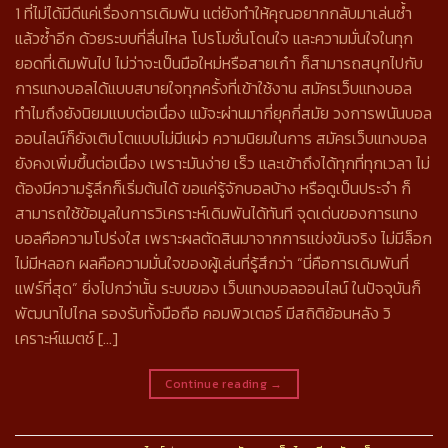
1 ที่ไม่ได้มีดีแค่เรื่องการเดิมพัน แต่ยังทำให้คุณอยากกลับมาเล่นซ้ำ
แล้วซ้ำอีก ด้วยระบบที่ลื่นไหล โปรโมชั่นโดนใจ และความมั่นใจในทุก
ยอดที่เดิมพันไป ไม่ว่าจะเป็นมือใหม่หรือสายเก๋า ก็สามารถสนุกไปกับ
การแทงบอลได้แบบสบายใจทุกครั้งที่เข้าใช้งาน สมัครเว็บแทงบอล
ทำไมถึงยังนิยมแบบต่อเนื่อง แม้จะผ่านมากี่ยุคกี่สมัย วงการพนันบอล
ออนไลน์ก็ยังเติบโตแบบไม่มีแผ่ว ความนิยมในการ สมัครเว็บแทงบอล
ยังคงเพิ่มขึ้นต่อเนื่อง เพราะมันง่าย เร็ว และเข้าถึงได้ทุกที่ทุกเวลา ไม่
ต้องมีความรู้ลึกก็เริ่มต้นได้ ขอแค่รู้จักบอลบ้าง หรือดูเป็นประจำ ก็
สามารถใช้ข้อมูลในการวิเคราะห์เดิมพันได้ทันที จุดเด่นของการแทง
บอลคือความโปร่งใส เพราะผลตัดสินมาจากการแข่งขันจริง ไม่มีล็อก
ไม่มีหลอก ผลคือความมั่นใจของผู้เล่นที่รู้สึกว่า “นี่คือการเดิมพันที่
แฟร์ที่สุด” ยิ่งไปกว่านั้น ระบบของ เว็บแทงบอลออนไลน์ ในปัจจุบันก็
พัฒนาไปไกล รองรับทั้งมือถือ คอมพิวเตอร์ มีสถิติย้อนหลัง วิ
เคราะห์แมตช์ […]
Continue reading
→