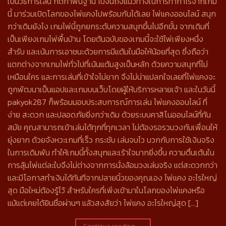
เป็นวิธีการเล่น กติกาพื้นฐาน ไปจนถึงแนวทางในการทำกำไรจากเกม
นี้ มาร่วมเปิดโลกของไพ่แคงไปพร้อมกันได้เลย ไพ่แคงออนไลน์ สนุก
กว่าเดิมยังไง เกมไพ่นี้ถูกยกระดับความสนุกขึ้นไปอีกขั้น จากเดิมที่
เป็นเพียงเกมไพ่พื้นบ้าน โดยต้นฉบับของเกมนี้จะใช้ไพ่เพียงหนึ่ง
สำรับ และเน้นการเอาชนะด้วยการมีแต้มในมือให้น้อยที่สุด ซึ่งถือว่า
แตกต่างจากเกมไพ่ทั่วไปที่เน้นแต้มสูงเป็นหลัก ด้วยความสนุกที่ไม่
เหมือนใคร และการเล่นที่เข้าใจไม่ยาก จึงไม่น่าแปลกใจเลยที่ไพ่แคงจะ
ถูกพัฒนาเป็นแอปและเกมบนเว็บโดยผู้ให้บริการหลายเจ้า และในวันนี้
pakyok287 ก็พร้อมมอบประสบการณ์การเล่น ไพ่แคงออนไลน์ ที่
ง่าย สะดวก และปลอดภัยยิ่งกว่าเดิม ด้วยระบบคาสิโนออนไลน์ที่ทัน
สมัย คุณสามารถเข้าเล่นได้ทุกที่ทุกเวลา ไม่ต้องรอรวมวงกับเพื่อนให้
ยุ่งยาก ด้วยจังหวะเกมที่เร็ว กระชับ เล่นจบไว บวกกับการใช้เงินจริง
ในการเดิมพัน ทำให้เกมนี้ทั้งสนุกและเร้าใจมากยิ่งขึ้น ความตื่นเต้นใน
การลุ้นไพ่แต่ละใบจึงไม่ต่างจากการนั่งล้อมวงเล่นจริง แต่สะดวกกว่า
และมีโอกาสทำเงินได้ทันทีจากปลายนิ้วของคุณเอง ไพ่แคง อะไรใหญ่
สุด มือใหม่ต้องรู้ไว้ สำหรับใครที่เพิ่งเข้ามาในโลกของไพ่แคงหรือ
แม้แต่เคยได้ยินชื่อผ่านๆ แล้วสงสัยว่า ไพ่แคง อะไรใหญ่สุด […]
Continue reading
→