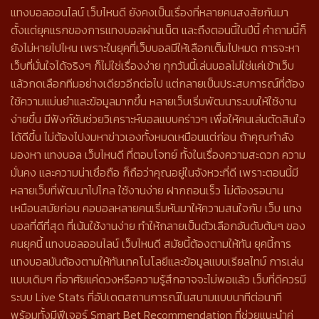
แทงบอลออนไลน์ เว็บไหนดี ยังคงเป็นเรื่องที่หลายคนสงสัยกันมา
ตั้งแต่ยุคแรกของการแทงบอลผ่านเน็ต และถึงตอนนี้ในปีนี้ คำถามนี้ก็
ยังไม่หายไปไหน เพราะในยุคที่เว็บบอลมีให้เลือกเต็มไปหมด การจะหา
เว็บที่มั่นใจได้จริงๆ ก็ไม่ใช่เรื่องง่าย ทุกวันนี้เล่นบอลไม่ใช่แค่เข้าเว็บ
แล้วกดเลือกทีมอย่างเดียวอีกต่อไป แต่กลายเป็นประสบการณ์ที่ต้อง
ใช้ความแม่นยำและข้อมูลมากขึ้น หลายเว็บเริ่มพัฒนาระบบให้ใช้งาน
ง่ายขึ้น มีฟังก์ชันช่วยวิเคราะห์บอลแบบคร่าวๆ เพื่อให้คนเล่นตัดสินใจ
ได้ดีขึ้น ไม่ต้องไปงมหาข่าวเองทั้งหมดเหมือนแต่ก่อน ถ้าคุณกำลัง
มองหา แทงบอล เว็บไหนดี ที่ตอบโจทย์ ทั้งในเรื่องความสะดวก ความ
มั่นคง และความน่าเชื่อถือ ก็ถือว่าคุณอยู่ในจังหวะที่ดี เพราะตอนนี้มี
หลายเว็บที่พัฒนาไปไกล ใช้งานง่าย ฝากถอนเร็ว ไม่ต้องรอนาน
เหมือนสมัยก่อน คอบอลหลายคนเริ่มหันมาให้ความสนใจกับ เว็บ แทง
บอลที่ดีที่สุด ที่เน้นใช้งานง่าย ทำให้กลายเป็นตัวเลือกอันดับต้นๆ ของ
คนยุคนี้ แทงบอลออนไลน์ เว็บไหนดี สมัยนี้ต้องตามให้ทัน ยุคนี้การ
แทงบอลมันต้องตามให้ทันเทคโนโลยีและข้อมูลแบบเรียลไทม์ การเล่น
แบบเดิมๆ ที่อาศัยแค่ดวงหรือความรู้สึกอาจจะไม่พอแล้ว เว็บที่ดีควรมี
ระบบ Live Stats ที่อัปเดตสถานการณ์ในสนามแบบนาทีต่อนาที
พร้อมทั้งมีฟีเจอร์ Smart Bet Recommendation ที่ช่วยแนะนำคู่