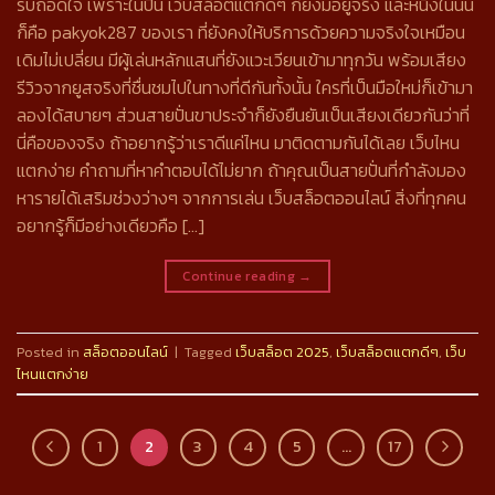
รีบถอดใจ เพราะในปีนี้ เว็บสล็อตแตกดีๆ ก็ยังมีอยู่จริง และหนึ่งในนั้น
ก็คือ pakyok287 ของเรา ที่ยังคงให้บริการด้วยความจริงใจเหมือน
เดิมไม่เปลี่ยน มีผู้เล่นหลักแสนที่ยังแวะเวียนเข้ามาทุกวัน พร้อมเสียง
รีวิวจากยูสจริงที่ชื่นชมไปในทางที่ดีกันทั้งนั้น ใครที่เป็นมือใหม่ก็เข้ามา
ลองได้สบายๆ ส่วนสายปั่นขาประจำก็ยังยืนยันเป็นเสียงเดียวกันว่าที่
นี่คือของจริง ถ้าอยากรู้ว่าเราดีแค่ไหน มาติดตามกันได้เลย เว็บไหน
แตกง่าย คำถามที่หาคำตอบได้ไม่ยาก ถ้าคุณเป็นสายปั่นที่กำลังมอง
หารายได้เสริมช่วงว่างๆ จากการเล่น เว็บสล็อตออนไลน์ สิ่งที่ทุกคน
อยากรู้ก็มีอย่างเดียวคือ […]
Continue reading
→
Posted in
สล็อตออนไลน์
|
Tagged
เว็บสล็อต 2025
,
เว็บสล็อตแตกดีๆ
,
เว็บ
ไหนแตกง่าย
1
2
3
4
5
…
17