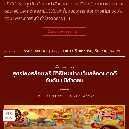
ให้ได้กำไรในทุกวัน ถ้าคุณกำลังมองหารายได้ประจำจากการ แทงมวย
ออนไลน์ บอกได้เลยว่ามันไม่ใช่แค่เรื่องของการเลือกข้างแล้วหวังพึ่ง
ดวง เพราะการจะทำกำไรจากการ […]
Continue reading
→
Posted in
แทงมวยออนไลน์
|
Tagged
สมัครเว็บแทงมวย
,
เว็บมวย
,
แทง มวย
สล็อตออนไลน์
สูตรโกงสล็อตฟรี มีวิธีไหนบ้าง เว็บสล็อตแตกดี
อันดับ 1 มีคำตอบ
POSTED ON
MAY 3, 2025
BY
PAKYOK
03
May