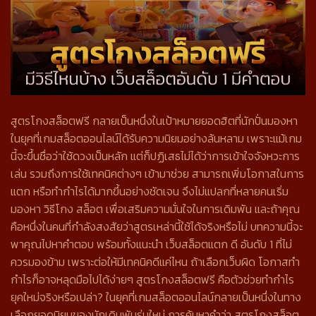
สูตรโกงสล็อตฟรี กลายเป็นหนึ่งในเป้าหมายยอดฮิตที่นักปั่นมองหา
ในยุคที่เกมสล็อตออนไลน์ได้รับความนิยมอย่างล้นหลาม เพราะแม้เกม
นี้จะขึ้นชื่อว่าใช้ดวงเป็นหลัก แต่ก็ปฏิเสธไม่ได้ว่าการเข้าใจจังหวะการ
เล่น รวมถึงการใช้เทคนิคต่างๆ เข้ามาช่วย สามารถเพิ่มโอกาสในการ
แตก หรือทำกำไรได้มากขึ้นอย่างชัดเจน จึงไม่แปลกที่หลายคนเริ่ม
มองหา วิธีโกง สล็อต เพื่อเสริมความมั่นใจในการเดิมพัน และถ้าคุณ
คือหนึ่งในคนที่กำลังสงสัยว่าสูตรเหล่านี้ใช้ได้จริงหรือไม่ บทความนี้จะ
พาคุณไปหาคำตอบ พร้อมทั้งแนะนำ เว็บสล็อตแตก ดี อันดับ 1 ที่ไม่
ควรมองข้าม เพราะต่อให้มีเทคนิคดีแค่ไหน ถ้าเลือกเว็บผิด โอกาสทำ
กำไรก็อาจหลุดมือไปได้ง่ายๆ สูตรโกงสล็อตฟรี คือตัวช่วยทำกำไร
ยุคใหม่จริงหรือเปล่า? ในยุคที่เกมสล็อตออนไลน์กลายเป็นหนึ่งในทาง
เลือกยอดนิยมของนักเดิมพันรุ่นใหม่ การค้นหาคำว่า สูตรโกงสล็อต