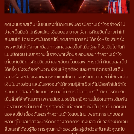
คิดเงินบอลสเต็ป นั้นเป็นสิ่งที่นักเดิมพันควรมีความเข้าใจอย่างดี ไม่
ว่าจะเป็นมือใหม่หรือแม้แต่เซียนบอล บางครั้งการคิดเงินก็อาจทำให้
สับสนได้ โดยเฉพาะในกรณีที่เกิดสถานการณ์ ได้ครึ่งหรือเสียครึ่ง
เพราะมันไม่ได้ง่ายเหมือนการแทงบอลเต็งที่เมื่อรู้ผลก็รับเงินไปทันที
แบบชัดเจน ในบทความนี้เราจะพาเพื่อนๆ คอบอลมาทำความเข้าใจ
เกี่ยวกับวิธีการคิดเงินอย่างละเอียด โดยเฉพาะกรณีที่ คิดบอลสเต็ป
ได้ครึ่ง ซึ่งจะต้องคำนวณยังไงให้ถูกต้อง และหากเกิดกรณี สเต็ป
เสียครึ่ง จะต้องเจอผลกระทบแบบไหน บางครั้งมันอาจจะทำให้เราเสีย
เงินไปบางส่วน และมันอาจจะทำให้ความรู้สึกเซ็งได้ไม่น้อยถ้าไม่เข้าใจ
ก่อนที่กดบิลสเต็ปแบบยาวๆ ดังนั้น การทำความเข้าใจวิธีการคิดเงิน
เป็นสิ่งที่สำคัญมาก เพราะมันจะช่วยให้เรามีความมั่นใจในการเดิมพัน
และสามารถคำนวณได้ถูกต้องก่อนที่จะกดเดิมพันในทุกๆวัน คิดเงิน
บอลสเต็ป เบื้องต้นควรทำความเข้าใจแบบไหน เพราะการ แทงบอล
หลายคู่ในบิลเดียวจะมีวิธีคิดที่ต่างจากการแทงบอลเดี่ยวอย่างชัดเจน
สิ่งแรกที่ต้องรู้คือ การคูณค่าน้ำของแต่ละคู่เข้าด้วยกัน แล้วคูณกับ