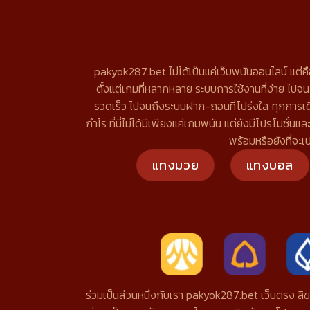
pakyok287.bet ไม่ได้เป็นแค่เว็บพนันออนไลน์ แต่คื
ตั้งแต่เกมที่หลากหลาย ระบบการใช้งานที่ง่าย ไปจน
รวดเร็ว ไปจนถึงระบบฝาก-ถอนที่โปร่งใส ทุกการเดิม
กำไร ที่นี่ไม่ได้มีเพียงแค่เกมพนัน แต่ยังมีโปรโมชั
พร้อมหรือยังที่จะเ
แทงมวย
แทงบอล
ร่วมเป็นส่วนหนึ่งกับเรา pakyok287.bet เว็บตรง ลิขส