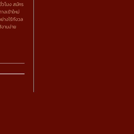
ั่วโมง สมัคร
างเข้าใหม่
ย่างไร้กังวล
ช้งานง่าย