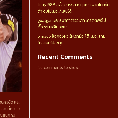
tony1688 สล็อตตรงสายทุนเบา ฝากไม่มีขั้น
ต่ำ งบไม่เยอะก็เล่นได้
goatgame99 บาคาร่าวอเลท เครดิตฟรีไม่
กั๊ก ระบบดีไม่งอแง
wm365 ล็อกจังหวะให้เข้ามือ โต๊ะเยอะ เกม
ไหลแบบไม่สะดุด
Recent Comments
No comments to show.
วยคมชัด และ
ล่นที่เราจัด
ุณสนุกกับ