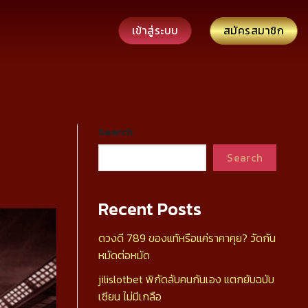
เข้าสู่ระบบ
สมัครสมาชิก
Search
Search
Recent Posts
ดวงดี 789 ของแท้หรือแค่ราคาคุย? วัดกัน
หมัดต่อหมัด
jilislotbet พิกัดลับคนกันเอง แตกยับฉบับ
เซียน ไม่มีเกลือ