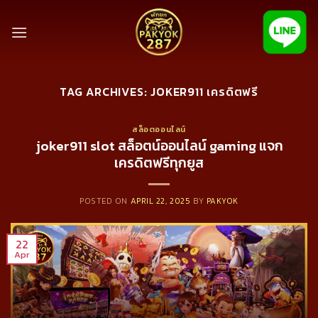
Skip
to
content
TAG ARCHIVES:
JOKER911 เครดิตฟรี
สล็อตออนไลน์
joker911 slot สล็อตน์ออนไลน์ gaming แจก
เครดิตฟรีทุกยูส
POSTED ON
APRIL 22, 2025
BY
PAKYOK
22
Apr