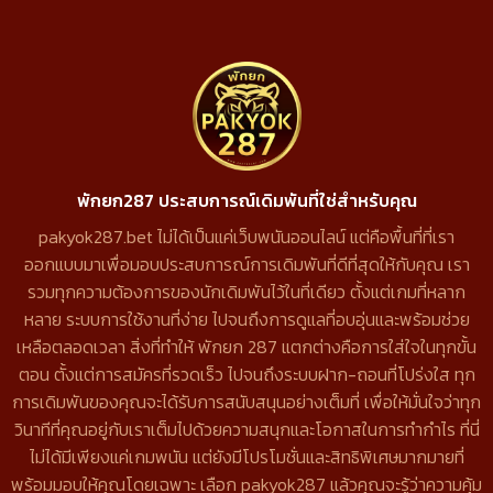
พักยก287 ประสบการณ์เดิมพันที่ใช่สำหรับคุณ
pakyok287.bet ไม่ได้เป็นแค่เว็บพนันออนไลน์ แต่คือพื้นที่ที่เรา
ออกแบบมาเพื่อมอบประสบการณ์การเดิมพันที่ดีที่สุดให้กับคุณ เรา
รวมทุกความต้องการของนักเดิมพันไว้ในที่เดียว ตั้งแต่เกมที่หลาก
หลาย ระบบการใช้งานที่ง่าย ไปจนถึงการดูแลที่อบอุ่นและพร้อมช่วย
เหลือตลอดเวลา สิ่งที่ทำให้ พักยก 287 แตกต่างคือการใส่ใจในทุกขั้น
ตอน ตั้งแต่การสมัครที่รวดเร็ว ไปจนถึงระบบฝาก-ถอนที่โปร่งใส ทุก
การเดิมพันของคุณจะได้รับการสนับสนุนอย่างเต็มที่ เพื่อให้มั่นใจว่าทุก
วินาทีที่คุณอยู่กับเราเต็มไปด้วยความสนุกและโอกาสในการทำกำไร ที่นี่
ไม่ได้มีเพียงแค่เกมพนัน แต่ยังมีโปรโมชั่นและสิทธิพิเศษมากมายที่
พร้อมมอบให้คุณโดยเฉพาะ เลือก pakyok287 แล้วคุณจะรู้ว่าความคุ้ม