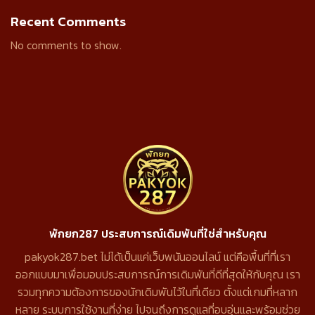
Recent Comments
No comments to show.
พักยก287 ประสบการณ์เดิมพันที่ใช่สำหรับคุณ
pakyok287.bet ไม่ได้เป็นแค่เว็บพนันออนไลน์ แต่คือพื้นที่ที่เรา
ออกแบบมาเพื่อมอบประสบการณ์การเดิมพันที่ดีที่สุดให้กับคุณ เรา
รวมทุกความต้องการของนักเดิมพันไว้ในที่เดียว ตั้งแต่เกมที่หลาก
หลาย ระบบการใช้งานที่ง่าย ไปจนถึงการดูแลที่อบอุ่นและพร้อมช่วย