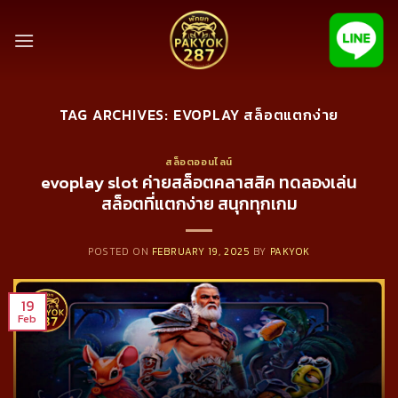
Skip
to
content
TAG ARCHIVES:
EVOPLAY สล็อตแตกง่าย
สล็อตออนไลน์
evoplay slot ค่ายสล็อตคลาสสิค ทดลองเล่น
สล็อตที่แตกง่าย สนุกทุกเกม
POSTED ON
FEBRUARY 19, 2025
BY
PAKYOK
19
Feb