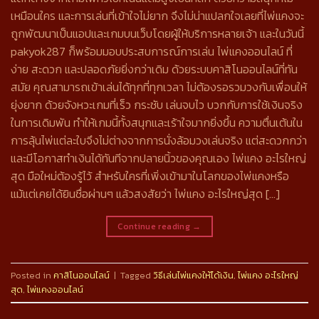
เหมือนใคร และการเล่นที่เข้าใจไม่ยาก จึงไม่น่าแปลกใจเลยที่ไพ่แคงจะ
ถูกพัฒนาเป็นแอปและเกมบนเว็บโดยผู้ให้บริการหลายเจ้า และในวันนี้
pakyok287 ก็พร้อมมอบประสบการณ์การเล่น ไพ่แคงออนไลน์ ที่
ง่าย สะดวก และปลอดภัยยิ่งกว่าเดิม ด้วยระบบคาสิโนออนไลน์ที่ทัน
สมัย คุณสามารถเข้าเล่นได้ทุกที่ทุกเวลา ไม่ต้องรอรวมวงกับเพื่อนให้
ยุ่งยาก ด้วยจังหวะเกมที่เร็ว กระชับ เล่นจบไว บวกกับการใช้เงินจริง
ในการเดิมพัน ทำให้เกมนี้ทั้งสนุกและเร้าใจมากยิ่งขึ้น ความตื่นเต้นใน
การลุ้นไพ่แต่ละใบจึงไม่ต่างจากการนั่งล้อมวงเล่นจริง แต่สะดวกกว่า
และมีโอกาสทำเงินได้ทันทีจากปลายนิ้วของคุณเอง ไพ่แคง อะไรใหญ่
สุด มือใหม่ต้องรู้ไว้ สำหรับใครที่เพิ่งเข้ามาในโลกของไพ่แคงหรือ
แม้แต่เคยได้ยินชื่อผ่านๆ แล้วสงสัยว่า ไพ่แคง อะไรใหญ่สุด […]
Continue reading
→
Posted in
คาสิโนออนไลน์
|
Tagged
วิธีเล่นไพ่แคงให้ได้เงิน
,
ไพ่แคง อะไรใหญ่
สุด
,
ไพ่แคงออนไลน์