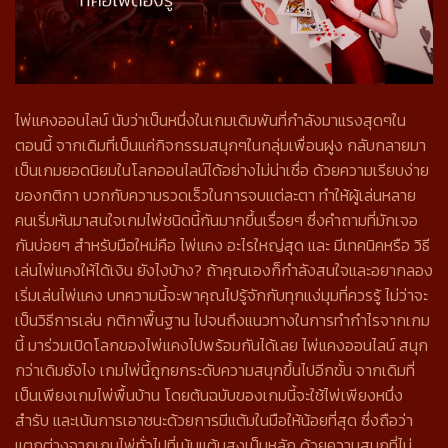
ไพ่แคงออนไลน์ นับว่าเป็นหนึ่งในเกมเดิมพันที่กำลังมาแรงสุดๆใน
ตอนนี้ จากเดิมที่เป็นแค่กิจกรรมสนุกๆในกลุ่มเพื่อนฝูง กลับกลายมา
เป็นเกมยอดนิยมในโลกออนไลน์ได้อย่างไม่น่าเชื่อ ด้วยความเรียบง่าย
ของกติกา บวกกับความรวดเร็วในการจบแต่ละตา ทำให้ผู้เล่นหลาย
คนเริ่มหันมาสนใจเกมไพ่ชนิดนี้กันมากขึ้นเรื่อยๆ ซึ่งคำถามที่มักเจอ
กันบ่อยๆ สำหรับมือใหม่คือ ไพ่แคง อะไรใหญ่สุด และ มีเทคนิคหรือ วิธี
เล่นไพ่แคงให้ได้เงิน ยังไงบ้าง? ถ้าคุณเองก็กำลังสนใจและอยากลอง
เริ่มเล่นไพ่แคง บทความนี้จะพาคุณไปรู้จักกับทุกแง่มุมที่ควรรู้ ไม่ว่าจะ
เป็นวิธีการเล่น กติกาพื้นฐาน ไปจนถึงแนวทางในการทำกำไรจากเกม
นี้ มาร่วมเปิดโลกของไพ่แคงไปพร้อมกันได้เลย ไพ่แคงออนไลน์ สนุก
กว่าเดิมยังไง เกมไพ่นี้ถูกยกระดับความสนุกขึ้นไปอีกขั้น จากเดิมที่
เป็นเพียงเกมไพ่พื้นบ้าน โดยต้นฉบับของเกมนี้จะใช้ไพ่เพียงหนึ่ง
สำรับ และเน้นการเอาชนะด้วยการมีแต้มในมือให้น้อยที่สุด ซึ่งถือว่า
แตกต่างจากเกมไพ่ทั่วไปที่เน้นแต้มสูงเป็นหลัก ด้วยความสนุกที่ไม่