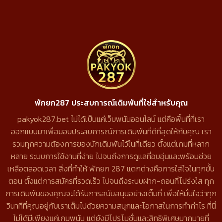
พักยก287 ประสบการณ์เดิมพันที่ใช่สำหรับคุณ
pakyok287.bet ไม่ได้เป็นแค่เว็บพนันออนไลน์ แต่คือพื้นที่ที่เรา
ออกแบบมาเพื่อมอบประสบการณ์การเดิมพันที่ดีที่สุดให้กับคุณ เรา
รวมทุกความต้องการของนักเดิมพันไว้ในที่เดียว ตั้งแต่เกมที่หลาก
หลาย ระบบการใช้งานที่ง่าย ไปจนถึงการดูแลที่อบอุ่นและพร้อมช่วย
เหลือตลอดเวลา สิ่งที่ทำให้ พักยก 287 แตกต่างคือการใส่ใจในทุกขั้น
ตอน ตั้งแต่การสมัครที่รวดเร็ว ไปจนถึงระบบฝาก-ถอนที่โปร่งใส ทุก
การเดิมพันของคุณจะได้รับการสนับสนุนอย่างเต็มที่ เพื่อให้มั่นใจว่าทุก
วินาทีที่คุณอยู่กับเราเต็มไปด้วยความสนุกและโอกาสในการทำกำไร ที่นี่
ไม่ได้มีเพียงแค่เกมพนัน แต่ยังมีโปรโมชั่นและสิทธิพิเศษมากมายที่