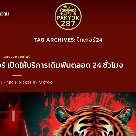
ความ
TAG ARCHIVES:
ไทเกอร์24
แทงมวยออนไลน์
 เปิดให้บริการเดิมพันตลอด 24 ชั่วโมง
ON
MARCH 10, 2025
BY
PAKYOK