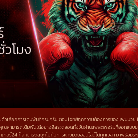
ด้วยตัวเลือกการเดิมพันที่ครบครัน ตอบโจทย์ทุกความต้องการของแฟนมวย ไม
 คุณสามารถเดิมพันได้อย่างอิสระตลอดทั้งวันผ่านแพลตฟอร์มที่ออกแบบมา
ว็บ ไทเกอร์24 ก็สามารถสนุกไปกับการแทงมวยออนไลน์ได้ทุกเวลา มาพร้อ