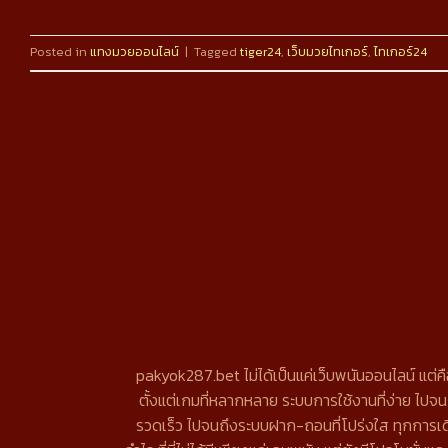
Posted in
แทงมวยออนไลน์
|
Tagged
tiger24
,
เว็บมวยไทเกอร์
,
ไทเกอร์24
pakyok287.bet ไม่ได้เป็นแค่เว็บพนันออนไลน์ แต่คื
ตั้งแต่เกมที่หลากหลาย ระบบการใช้งานที่ง่าย ไปจน
รวดเร็ว ไปจนถึงระบบฝาก-ถอนที่โปร่งใส ทุกการเดิม