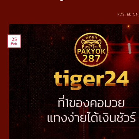
POSTED O
25
Feb