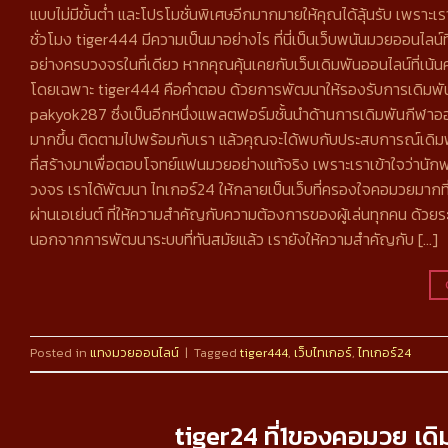
แบบไม่มีขั้นต่ำ และโปรโมชั่นพิเศษอีกมากมายให้คุณได้ลุ้นรับ เพราะ
ชั่วโมง tiger444 มีความเป็นมาอย่างไร ที่นี่เป็นเว็บพนันมวยออนไลน
อย่างครบวงจรในที่เดียว หากคุณคุ้นเคยกับเว็บเดิมพันออนไลน์ที่เ
โดยเฉพาะ tiger444 คือคำตอบ ด้วยการพัฒนาให้รองรับการเดิมพันทุ
pakyok287 ซึ่งเป็นอีกหนึ่งแพลตฟอร์มชั้นนำด้านการเดิมพันกีฬาออนไ
มากขึ้น ติดตามไปพร้อมกับเรา แล้วคุณจะได้พบกับประสบการณ์เดิมพั
ที่สร้างมาเพื่อตอบโจทย์แฟนมวยอย่างแท้จริง เพราะเราเข้าใจว่านั
วงจร เราได้พัฒนา ไทเกอร์24 ให้กลายเป็นเว็บที่ครองใจคอมวยมากที่
ผ่านเอเย่นต์ ที่ให้ความสำคัญกับความต้องการของผู้เล่นทุกคน ด้
นอกจากการพัฒนาระบบที่ทันสมัยแล้ว เรายังให้ความสำคัญกับ […]
Posted in
แทงมวยออนไลน์
|
Tagged
tiger444
,
เว็บไทเกอร์
,
ไทเกอร์24
tiger24 ที่1ของคอมวย เดิ