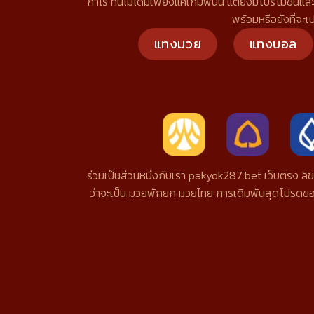
กำไร ที่นี่ไม่ได้มีเพียงแค่เกมพนัน แต่ยังมีโปรโมชั
พร้อมหรือยังที่จะเ
แทงมวย
แทงบอล
ร่วมเป็นส่วนหนึ่งกับเรา pakyok287.bet เว็บตรง ลิขส
ว่าจะเป็น มวยพักยก มวยไทย การเดิมพันสุดโปรดของ