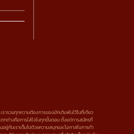
ุณ เรารวมทุกความต้องการของนักเดิมพันไว้ในที่เดียว
ตกต่างคือการใส่ใจในทุกขั้นตอน ตั้งแต่การสมัครที่
ี่คุณอยู่กับเราเต็มไปด้วยความสนุกและโอกาสในการทำ