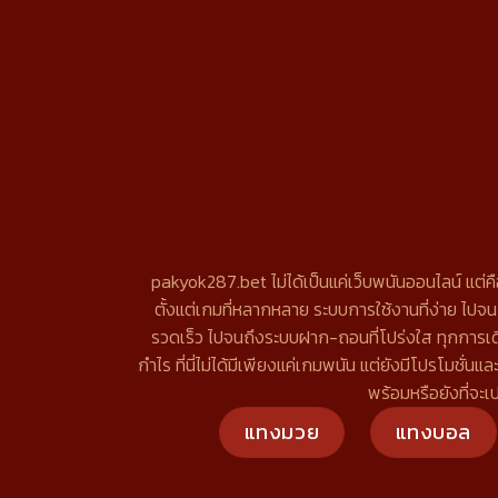
pakyok287.bet ไม่ได้เป็นแค่เว็บพนันออนไลน์ แต่คื
ตั้งแต่เกมที่หลากหลาย ระบบการใช้งานที่ง่าย ไปจน
รวดเร็ว ไปจนถึงระบบฝาก-ถอนที่โปร่งใส ทุกการเดิม
กำไร ที่นี่ไม่ได้มีเพียงแค่เกมพนัน แต่ยังมีโปรโมชั
พร้อมหรือยังที่จะเ
แทงมวย
แทงบอล