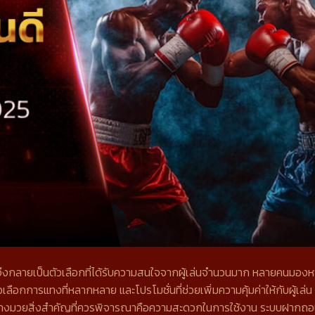
จึงกลายเป็นตัวเลือกที่ได้รับความสนใจจากผู้เล่นจำนวนมาก หลายคนมองหาเว
ือกการแทงที่หลากหลาย และโปรโมชั่นที่ช่วยเพิ่มความคุ้มค่าให้กับผู้เล่น ซึ
ว็บแทงมวยสิ่งสำคัญที่ควรพิจารณาคือความสะดวกในการใช้งาน ระบบฝากถอน