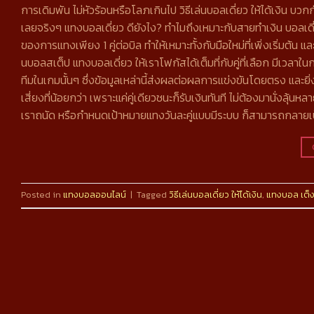
การเดิมพัน ไม่หัวร้อนหรือโลภเกินไป วิธีเล่นบอลเดี่ยว ให้ได้เงิน 
เลยจริงๆ แทงบอลเดี่ยว ดียังไง? ทำไมถึงเหมาะกับสายทำเงิน บอลเดี
ของการแทงเพียง 1 คู่ต่อบิล ทำให้เหมาะทั้งกับมือใหม่ที่เพิ่งเริ่มต้น
นบอลสเต็ป แทงบอลเดี่ยว ให้เราโฟกัสได้เต็มที่กับคู่ที่เลือก มีเวลาใ
ทีมในเกมนั้นๆ ซึ่งข้อมูลเหล่านี้ส่งผลต่อผลการแข่งขันโดยตรง และยิ่
เสี่ยงที่น้อยกว่า เพราะแค่คู่เดียวชนะก็รับเงินทันที ไม่ต้องมานั่งลุ้น
เราถนัด หรือกำหนดเป้าหมายแทงวันละคู่แบบมีระบบ ก็สามารถกลายเป
Posted in
แทงบอลออนไลน์
|
Tagged
วิธีเล่นบอลเดี่ยว ให้ได้เงิน
,
แทงบอล เต็