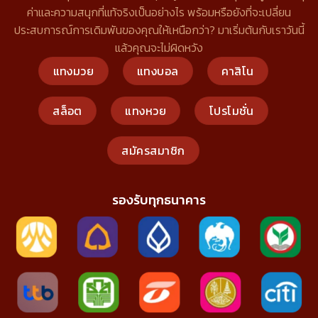
ค่าและความสนุกที่แท้จริงเป็นอย่างไร พร้อมหรือยังที่จะเปลี่ยน
ประสบการณ์การเดิมพันของคุณให้เหนือกว่า? มาเริ่มต้นกับเราวันนี้
แล้วคุณจะไม่ผิดหวัง
แทงมวย
แทงบอล
คาสิโน
สล็อต
แทงหวย
โปรโมชั่น
สมัครสมาชิก
รองรับทุกธนาคาร