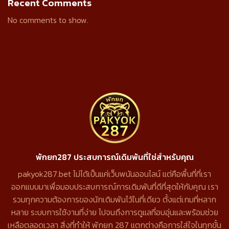
Recent Comments
No comments to show.
พักยก287 ประสบการณ์เดิมพันที่ใช่สำหรับคุณ
pakyok287.bet ไม่ได้เป็นแค่เว็บพนันออนไลน์ แต่คือพื้นที่ที่เรา
ออกแบบมาเพื่อมอบประสบการณ์การเดิมพันที่ดีที่สุดให้กับคุณ เรา
รวมทุกความต้องการของนักเดิมพันไว้ในที่เดียว ตั้งแต่เกมที่หลาก
หลาย ระบบการใช้งานที่ง่าย ไปจนถึงการดูแลที่อบอุ่นและพร้อมช่วย
เหลือตลอดเวลา สิ่งที่ทำให้ พักยก 287 แตกต่างคือการใส่ใจในทุกขั้น