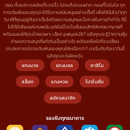
ตอน ตั้งแต่การสมัครที่รวดเร็ว ไปจนถึงระบบฝาก-ถอนที่โปร่งใส ทุก
การเดิมพันของคุณจะได้รับการสนับสนุนอย่างเต็มที่ เพื่อให้มั่นใจว่าทุก
วินาทีที่คุณอยู่กับเราเต็มไปด้วยความสนุกและโอกาสในการทำกำไร ที่นี่
ไม่ได้มีเพียงแค่เกมพนัน แต่ยังมีโปรโมชั่นและสิทธิพิเศษมากมายที่
พร้อมมอบให้คุณโดยเฉพาะ เลือก pakyok287 แล้วคุณจะรู้ว่าความคุ้ม
ค่าและความสนุกที่แท้จริงเป็นอย่างไร พร้อมหรือยังที่จะเปลี่ยน
ประสบการณ์การเดิมพันของคุณให้เหนือกว่า? มาเริ่มต้นกับเราวันนี้
แล้วคุณจะไม่ผิดหวัง
แทงมวย
แทงบอล
คาสิโน
สล็อต
แทงหวย
โปรโมชั่น
สมัครสมาชิก
รองรับทุกธนาคาร