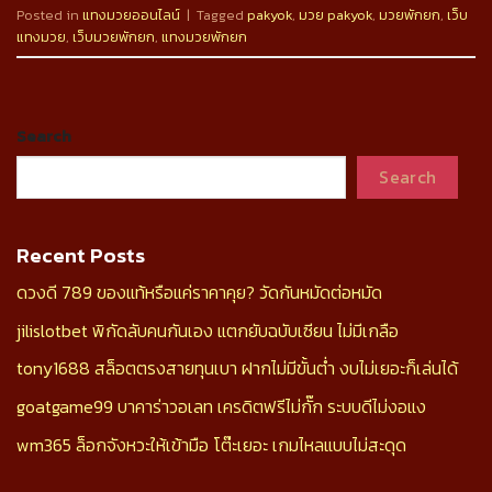
Posted in
แทงมวยออนไลน์
|
Tagged
pakyok
,
มวย pakyok
,
มวยพักยก
,
เว็บ
แทงมวย
,
เว็บมวยพักยก
,
แทงมวยพักยก
Search
Search
Recent Posts
ดวงดี 789 ของแท้หรือแค่ราคาคุย? วัดกันหมัดต่อหมัด
jilislotbet พิกัดลับคนกันเอง แตกยับฉบับเซียน ไม่มีเกลือ
tony1688 สล็อตตรงสายทุนเบา ฝากไม่มีขั้นต่ำ งบไม่เยอะก็เล่นได้
goatgame99 บาคาร่าวอเลท เครดิตฟรีไม่กั๊ก ระบบดีไม่งอแง
wm365 ล็อกจังหวะให้เข้ามือ โต๊ะเยอะ เกมไหลแบบไม่สะดุด