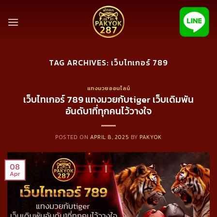
Skip
to
content
TAG ARCHIVES:
เว็บไทเกอร์ 789
แทงมวยออนไลน์
เว็บไทเกอร์ 789 แทงมวยกับtiger เว็บเดิมพัน
อันดับ1ที่ทุกคนไว้วางใจ
POSTED ON
APRIL 8, 2025
BY
PAKYOK
08
Apr