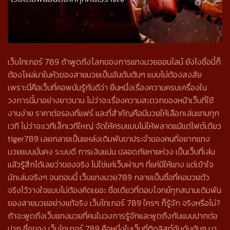
เว็บไทเกอร์ 789 ถ้าพูดถึงโลกของการแทงมวยออนไลน์ ยังไงชื่อนี้ก็
ต้องโผล่มาในหัวของสายมวยเป็นอันดับต้นๆ แบบไม่ต้องสงสัย
เพราะนี่คือเว็บที่คอพนันรู้กันดีว่า ยืนหนึ่งเรื่องความครบเครื่องใน
วงการนี้มาอย่างยาวนาน ไม่ว่าจะเรื่องความสะดวกของหน้าเว็บที่ใช้
งานง่าย ราคาต่อรองที่แฟร์ และที่สำคัญคือมีมวยให้เลือกเล่นแทบทุก
เวที ไม่ว่าจะเวทีเล็กเวทีใหญ่ จัดให้ครบแบบไม่ให้พลาดแม้แต่ไฟต์เดียว
tiger789 เลยกลายเป็นแหล่งเดิมพันขาประจำของคนที่อยากแทง
มวยแบบมั่นคง ระบบดี การเงินแน่น ปลอดภัยหายห่วง เป็นเว็บที่เล่น
แล้วรู้สึกได้เลยว่าของจริง ไม่ใช่แค่เว็บผ่านๆ ที่แค่มีให้แทง แต่เข้าใจ
นักเล่นจริงๆ จนตอนนี้ เว็บแทงมวย789 กลายเป็นชื่อที่คอมวยตัว
จริงไว้วางใจแบบไม่ต้องคิดเยอะ ชื่อเดียวที่ตอบโจทย์ทุกสนามเดิมพัน
ของสายมวยอย่างแท้จริง เว็บไทเกอร์ 789 ใครๆ ก็รู้จัก จริงหรือไม่?
ถ้าจะพูดถึงเว็บแทงมวยที่คนในวงการรู้จักและพูดถึงกันแบบปากต่อ
ปาก ชื่อของ เว็บไทเกอร์ 789 คือหนึ่งในเว็บที่ติดลิสต์อันดับต้นๆ มา