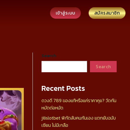
เข้าสู่ระบบ
สมัครสมาชิก
Search
Search
Recent Posts
ดวงดี 789 ของแท้หรือแค่ราคาคุย? วัดกัน
หมัดต่อหมัด
jilislotbet พิกัดลับคนกันเอง แตกยับฉบับ
เซียน ไม่มีเกลือ