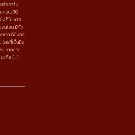
หรือการัน
กคนในปีนี้
งไงก็ไม่แตก
อนไลน์ มีทั้ง
งเรา ที่ยังคง
 ใครที่เป็นมือ
บไหนแตกง่าย
ียวคือ […]