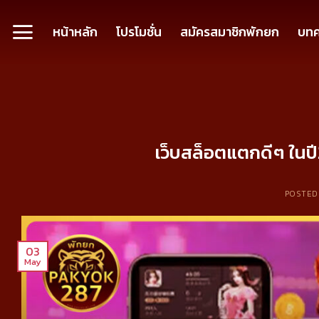
Skip
to
หน้าหลัก
โปรโมชั่น
สมัครสมาชิกพักยก
บท
content
เว็บสล็อตแตกดีๆ ในป
POSTED
03
May