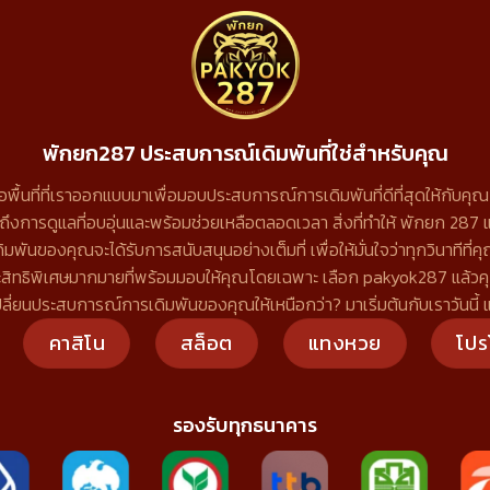
พักยก287 ประสบการณ์เดิมพันที่ใช่สำหรับคุณ
อพื้นที่ที่เราออกแบบมาเพื่อมอบประสบการณ์การเดิมพันที่ดีที่สุดให้กับค
ถึงการดูแลที่อบอุ่นและพร้อมช่วยเหลือตลอดเวลา สิ่งที่ทำให้ พักยก 287 แ
พันของคุณจะได้รับการสนับสนุนอย่างเต็มที่ เพื่อให้มั่นใจว่าทุกวินาทีท
่นและสิทธิพิเศษมากมายที่พร้อมมอบให้คุณโดยเฉพาะ เลือก pakyok287 แล้วคุณ
ปลี่ยนประสบการณ์การเดิมพันของคุณให้เหนือกว่า? มาเริ่มต้นกับเราวันนี้ 
คาสิโน
สล็อต
แทงหวย
โปร
รองรับทุกธนาคาร