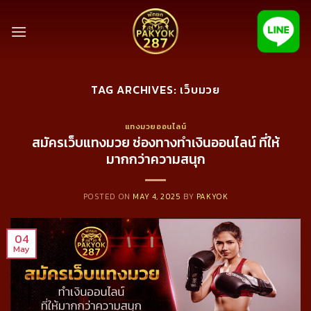
Skip
to
content
TAG ARCHIVES:
เว็บมวย
แทงมวยออนไลน์
สมัครเว็บแทงมวย ช่องทางทำเงินออนไลน์ ที่ให้
มากกว่าความสนุก
POSTED ON
MAY 4, 2025
BY
PAKYOK
04
May