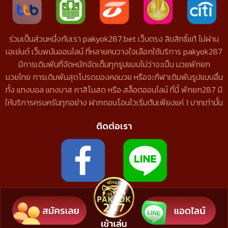
ร่วมเป็นส่วนหนึ่งกับเรา pakyok287.bet เว็บตรง ลิขสิทธิ์แท้ ไม่ผ่าน
เอเย่นต์ เว็บพนันออนไลน์ ที่หลายคนวางใจเลือกใช้บริการ pakyok287
มีการเดิมพันที่จัดหนักจัดเต็มทุกรูปแบบไม่ว่าจะเป็น มวยพักยก
มวยไทย การเดิมพันสุดโปรดของคอมวย หรือจะกีฬาเดิมพันรูปแบบอื่น
ทั้ง แทงบอล แทงบาส คาสิโนสด หรือ สล็อตออนไลน์ ที่นี้ พักยก287 มี
ให้บริการครบครันทุกอย่าง ฝากถอนโอนไวเริ่มต้นเพียงแค่ 1 บาทเท่านั้น
ติดต่อเรา
Copyright 2026 ©
PAKYOK287