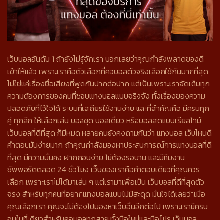
เว็บบอลอันดับ 1 ถ้ายังไม่รู้จักเรา บอกเลยว่าคุณกำลังพลาดของดี
เข้าให้แล้ว เพราะเราคือตัวเลือกที่คอบอลตัวจริงเลือกใช้กันมากที่สุด
ไม่ใช่แค่เรื่องชื่อเสียงที่พูดกันปากต่อปาก แต่เป็นเพราะเราจัดเต็มทุก
ความต้องการของคนที่ชอบแทงบอลแบบจริงจัง ทั้งเรื่องของความ
ปลอดภัยที่ไว้ใจได้ ระบบที่เสถียรใช้งานง่าย และที่สำคัญคือ มีครบทุก
คู่ ทุกลีก ให้เลือกเล่น บอลชุด บอลเดี่ยว หรือบอลสดแบบเรียลไทม์
เว็บบอลที่ดีที่สุด ก็มีหมด หลายคนยังคงถามกันว่า แทงบอล เว็บไหนดี
คำตอบมันง่ายมาก ถ้าคุณกำลังมองหาประสบการณ์การแทงบอลที่ดี
ที่สุด มีความมั่นคง ฝากถอนง่าย ไม่ต้องรอนาน และมีทีมงาน
ซัพพอร์ตตลอด 24 ชั่วโมง เว็บของเราคือคำตอบเดียวที่คุณควร
เลือก เพราะเราไม่ได้มาเล่น ๆ แต่เรามาเพื่อเป็น เว็บบอลที่ดีที่สุดตัว
จริง สำหรับทุกคนที่อยากแทงบอลแบบไม่มีสะดุด มั่นใจได้เลยว่าเมื่อ
คุณเลือกเรา คุณจะไม่ต้องไปมองหาเว็บอื่นอีกต่อไป เพราะเรามีครบ
จบในที่เดียวสำหรับคอบอลทุกสาย ทั้งมือใหม่และมือโปร เว็บบอล