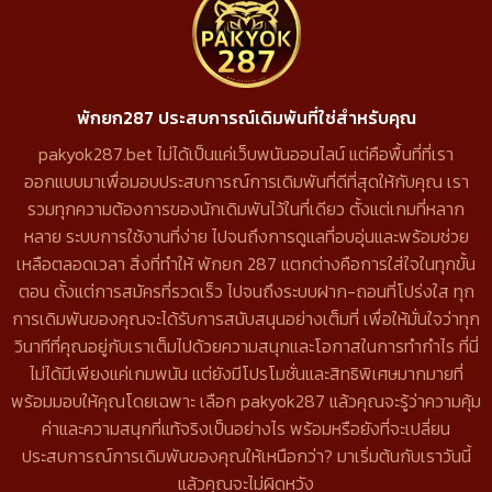
พักยก287 ประสบการณ์เดิมพันที่ใช่สำหรับคุณ
pakyok287.bet ไม่ได้เป็นแค่เว็บพนันออนไลน์ แต่คือพื้นที่ที่เรา
ออกแบบมาเพื่อมอบประสบการณ์การเดิมพันที่ดีที่สุดให้กับคุณ เรา
รวมทุกความต้องการของนักเดิมพันไว้ในที่เดียว ตั้งแต่เกมที่หลาก
หลาย ระบบการใช้งานที่ง่าย ไปจนถึงการดูแลที่อบอุ่นและพร้อมช่วย
เหลือตลอดเวลา สิ่งที่ทำให้ พักยก 287 แตกต่างคือการใส่ใจในทุกขั้น
ตอน ตั้งแต่การสมัครที่รวดเร็ว ไปจนถึงระบบฝาก-ถอนที่โปร่งใส ทุก
การเดิมพันของคุณจะได้รับการสนับสนุนอย่างเต็มที่ เพื่อให้มั่นใจว่าทุก
วินาทีที่คุณอยู่กับเราเต็มไปด้วยความสนุกและโอกาสในการทำกำไร ที่นี่
ไม่ได้มีเพียงแค่เกมพนัน แต่ยังมีโปรโมชั่นและสิทธิพิเศษมากมายที่
พร้อมมอบให้คุณโดยเฉพาะ เลือก pakyok287 แล้วคุณจะรู้ว่าความคุ้ม
ค่าและความสนุกที่แท้จริงเป็นอย่างไร พร้อมหรือยังที่จะเปลี่ยน
ประสบการณ์การเดิมพันของคุณให้เหนือกว่า? มาเริ่มต้นกับเราวันนี้
แล้วคุณจะไม่ผิดหวัง