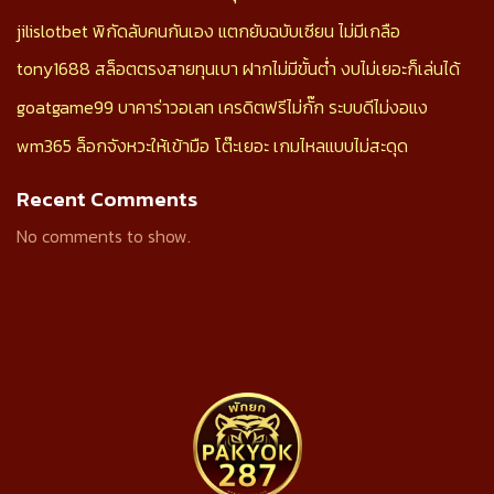
jilislotbet พิกัดลับคนกันเอง แตกยับฉบับเซียน ไม่มีเกลือ
tony1688 สล็อตตรงสายทุนเบา ฝากไม่มีขั้นต่ำ งบไม่เยอะก็เล่นได้
goatgame99 บาคาร่าวอเลท เครดิตฟรีไม่กั๊ก ระบบดีไม่งอแง
wm365 ล็อกจังหวะให้เข้ามือ โต๊ะเยอะ เกมไหลแบบไม่สะดุด
Recent Comments
No comments to show.