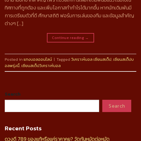
ทิศทางที่ถูกต้อง และเพิ่มโอกาสทำกำไรได้มากขึ้น หากนักเดิมพันมี
การเตรียมตัวที่ดี ศึกษาสถิติ ฟอร์มการเล่นของทีม และข้อมูลสำคัญ
ต่างๆ […]
Continue reading
→
Posted in
แทงบอลออนไลน์
|
Tagged
วิเคราะห์บอล เซียนสเต็ป
,
เซียนสเต็ปบ
อลพรุ่งนี้
,
เซียนสเต็ปวิเคราะห์บอล
Search
Search
Recent Posts
ดวงดี 789 ของแท้หรือแค่ราคาคุย? วัดกันหมัดต่อหมัด