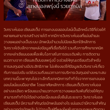
วิเคราะห์บอล เซียนสเต็ป การแทงบอลออนไลน์เป็นอีกหนึ่งวิธีที่ช่วยให้
หลายคนสามารถสร้างรายได้ หากมีการวิเคราะห์บอลที่แม่นยำและ
วางแผนอย่างเป็นระบบ นักพนันจำนวนไม่น้อยเลือกใช้หลักการ
วิเคราะห์เชิงลึกจากแหล่งข้อมูลที่เชื่อถือได้ รวมถึงการศึกษาเทคนิค
จากเหล่าเซียนบอลเพื่อเพิ่มโอกาสในการชนะเดิมพัน การติดตาม
แนวทางจาก เซียนสเต็ปบอลพรุ่งนี้ จะช่วยให้คุณเตรียมตัวสำหรับ
การลงทุนอย่างมีประสิทธิภาพ ไม่เพียงแต่ให้ข้อมูลเชิงวิเคราะห์เกี่ยว
กับการแข่งขัน แต่ยังรวมถึงแนวทางการบริหารเงินทุนอย่างเหมาะสม
บทความนี้จะพาคุณไปเจาะลึกถึงเทคนิคการทำกำไรจากการแทงบอล
ออนไลน์แบบมืออาชีพ โดยอาศัยหลักการ เซียนสเต็ปวิเคราะห์บอล
อย่างละเอียด พร้อมแนะนำแนวทางการวางแผนเดิมพันที่ช่วยให้คุณ
สามารถทำกำไรได้อย่างต่อเนื่องและยั่งยืนในระยะยาว วิเคราะห์บอล
เซียนสเต็ป มีความสำคัญต่อนักพนันอย่างไร แน่นอนว่ามีความสำคัญ
อย่างมากต่อนักพนัน ไม่ว่าจะเป็นผู้ที่หลงใหลในการดูบอลและติดตาม