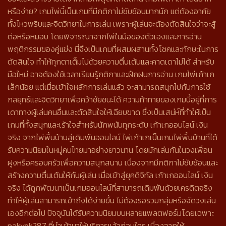
หรือง่าย? เกมไพ่นี้เป็นเกมที่มีกติกาไม่ซับซ้อนมากนัก แต่ต้องอาศัย
ทั้งไหวพริบและจิตวิทยาในการเล่น เพราะผู้เล่นจะต้องตัดสินใจว่าจะสู้
ต่อหรือหมอบ โดยพิจารณาจากไพ่ในมือของตัวเองและการอ่าน
พฤติกรรมของคู่แข่ง นี่จึงเป็นเกมที่ผสมผสานทั้งโชคและทักษะในการ
ตัดสินใจ ทำให้ทุกตาเต็มไปด้วยความตื่นเต้นและคาดเดาไม่ได้ สำหรับ
มือใหม่ อาจต้องใช้เวลาเรียนรู้กติกาและฝึกฝนการอ่าน เกมไพ่เก้าเก
เล็กน้อย แต่เมื่อเข้าใจหลักการเล่นแล้ว จะสามารถสนุกไปกับการใช้
กลยุทธ์และจิตวิทยาเพื่อคว้าชัยชนะได้ ความท้าทายของเกมนี้อยู่ที่การ
เดาทางผู้เล่นคนอื่นและตัดสินใจให้เฉียบขาด ซึ่งเป็นเสน่ห์ที่ทำให้เป็น
เกมที่ทั้งสนุกและเร้าใจสำหรับนักพนันทุกระดับ เก้าเกออนไลน์ เงิน
จริง จากไพ่พื้นบ้านสู่เดิมพันออนไลน์ ไพ่เก้าเกเป็นเกมไพ่พื้นบ้านที่ได้
รับความนิยมในหมู่คนไทยมาอย่างยาวนาน โดยมักเล่นกันในวงเพื่อน
ฝูงหรือครอบครัวเพื่อความสนุกสนาน เนื่องจากมีกติกาไม่ซับซ้อนและ
สร้างความตื่นเต้นให้กับผู้เล่น เมื่อเข้าสู่ยุคดิจิทัล เก้าเกออนไลน์ เงิน
จริง ได้ถูกพัฒนาเป็นเกมออนไลน์ที่สามารถเดิมพันด้วยเครดิตจริง
ทำให้ผู้เล่นสามารถเข้าถึงได้ง่ายขึ้น ไม่ต้องรอรวมกลุ่มหรือจัดวงเล่น
เองอีกต่อไป ปัจจุบันได้รับความนิยมบนหลายแพลตฟอร์มโดยเฉพาะ
pakyok287 ที่นำเข้ามาให้บริการแล้วก่อนใคร เนื่องจากให้