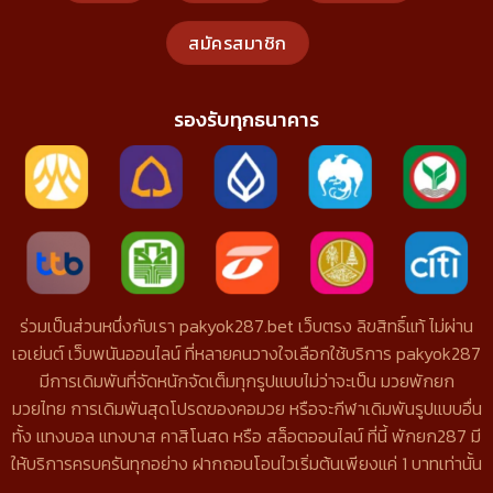
สมัครสมาชิก
รองรับทุกธนาคาร
ร่วมเป็นส่วนหนึ่งกับเรา pakyok287.bet เว็บตรง ลิขสิทธิ์แท้ ไม่ผ่าน
เอเย่นต์ เว็บพนันออนไลน์ ที่หลายคนวางใจเลือกใช้บริการ pakyok287
มีการเดิมพันที่จัดหนักจัดเต็มทุกรูปแบบไม่ว่าจะเป็น มวยพักยก
มวยไทย การเดิมพันสุดโปรดของคอมวย หรือจะกีฬาเดิมพันรูปแบบอื่น
ทั้ง แทงบอล แทงบาส คาสิโนสด หรือ สล็อตออนไลน์ ที่นี้ พักยก287 มี
ให้บริการครบครันทุกอย่าง ฝากถอนโอนไวเริ่มต้นเพียงแค่ 1 บาทเท่านั้น