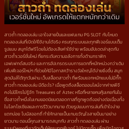
สาวถ้ำ ทดลองเล่น เอาใจสายปั่นและแฟนเกม PG SLOT กับโหมด
ทดลองเล่นที่เปิดให้ใช้งานได้จริง ครบทุกระบบและทุกฟีเจอร์แบบเต็ม
รูปแบบ สนุกได้ฟรีโดยไม่ต้องเสียค่าใช้จ่าย พร้อมอัปเดตล่าสุดกับ
สาวถ้ำเวอร์ชั่นใหม่ ที่ยกระดับความอลังการทั้งด้านกราฟิก
เอฟเฟกต์สมจริง และการอัปเกรดระบบการแตกที่หนักหน่วงกว่าเดิม
เพิ่มฟีเจอร์ใหม่ๆ ที่ช่วยให้มีโอกาสคว้ารางวัลใหญ่ได้ง่ายยิ่งขึ้น สนุก
สุดมันส์ได้ทุกวันผ่าน เว็บสล็อตสาวถ้ำ ที่พร้อมแจกหนักแบบไม่มีกั๊ก
สาวถ้ำ ทดลองเล่น มีดีอะไร? เมื่อพูดถึงสล็อตออนไลน์จากค่ายพีจี
คงไม่มีใครไม่รู้จัก Treasures of Aztec หรือที่หลายคนคุ้นเคยกันใน
ชื่อสาวถ้ำหนึ่งในเกมยอดนิยมตลอดกาลที่ถูกพูดถึงอย่างต่อเนื่องทั้ง
ในโลกโซเชียลและการรีวิวมากมาย ด้วยรูปแบบการเล่นที่เข้าใจง่าย
แตกบ่อย โบนัสออกถี่ ทำให้กลายเป็นเกมขวัญใจสายปั่นมาอย่าง
ยาวนาน ตอนนี้คุณสามารถสนุกกับ สาวถ้ำ ทดลองเล่น ผ่าน
ระบบDemoที่เราจัดเต็มให้ครบทุกฟีเจอร์ ไม่มีการกั๊ก เพื่อเปิดโอกาส