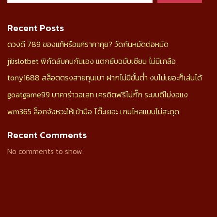
Recent Posts
ดวงดี 789 ของแท้หรือแค่ราคาคุย? วัดกันหมัดต่อหมัด
jilislotbet พิกัดลับคนกันเอง แตกยับฉบับเซียน ไม่มีเกลือ
tony1688 สล็อตตรงสายทุนเบา ฝากไม่มีขั้นต่ำ งบไม่เยอะก็เล่นได้
goatgame99 บาคาร่าวอเลท เครดิตฟรีไม่กั๊ก ระบบดีไม่งอแง
wm365 ล็อกจังหวะให้เข้ามือ โต๊ะเยอะ เกมไหลแบบไม่สะดุด
Recent Comments
No comments to show.