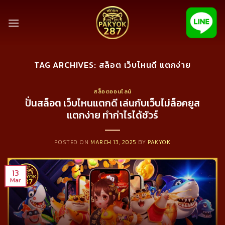
Skip
to
content
TAG ARCHIVES:
สล็อต เว็บไหนดี แตกง่าย
สล็อตออนไลน์
ปั่นสล็อต เว็บไหนแตกดี เล่นกับเว็บไม่ล็อคยูส
แตกง่าย ทำกำไรได้ชัวร์
POSTED ON
MARCH 13, 2025
BY
PAKYOK
13
Mar