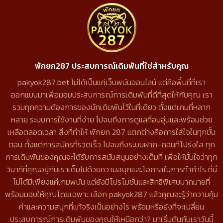
พักยก287 ประสบการณ์เดิมพันที่ใช่สำหรับคุณ
pakyok287.bet ไม่ได้เป็นแค่เว็บพนันออนไลน์ แต่คือพื้นที่ที่เรา
ออกแบบมาเพื่อมอบประสบการณ์การเดิมพันที่ดีที่สุดให้กับคุณ เรา
รวมทุกความต้องการของนักเดิมพันไว้ในที่เดียว ตั้งแต่เกมที่หลาก
หลาย ระบบการใช้งานที่ง่าย ไปจนถึงการดูแลที่อบอุ่นและพร้อมช่วย
เหลือตลอดเวลา สิ่งที่ทำให้ พักยก 287 แตกต่างคือการใส่ใจในทุกขั้น
ตอน ตั้งแต่การสมัครที่รวดเร็ว ไปจนถึงระบบฝาก-ถอนที่โปร่งใส ทุก
การเดิมพันของคุณจะได้รับการสนับสนุนอย่างเต็มที่ เพื่อให้มั่นใจว่าทุก
วินาทีที่คุณอยู่กับเราเต็มไปด้วยความสนุกและโอกาสในการทำกำไร ที่นี่
ไม่ได้มีเพียงแค่เกมพนัน แต่ยังมีโปรโมชั่นและสิทธิพิเศษมากมายที่
พร้อมมอบให้คุณโดยเฉพาะ เลือก pakyok287 แล้วคุณจะรู้ว่าความคุ้ม
ค่าและความสนุกที่แท้จริงเป็นอย่างไร พร้อมหรือยังที่จะเปลี่ยน
ประสบการณ์การเดิมพันของคุณให้เหนือกว่า? มาเริ่มต้นกับเราวันนี้