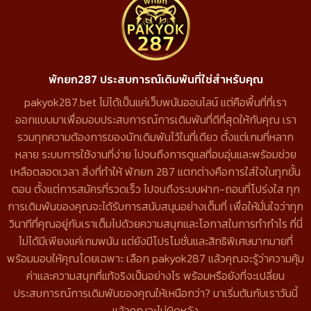
พักยก287 ประสบการณ์เดิมพันที่ใช่สำหรับคุณ
pakyok287.bet ไม่ได้เป็นแค่เว็บพนันออนไลน์ แต่คือพื้นที่ที่เรา
ออกแบบมาเพื่อมอบประสบการณ์การเดิมพันที่ดีที่สุดให้กับคุณ เรา
รวมทุกความต้องการของนักเดิมพันไว้ในที่เดียว ตั้งแต่เกมที่หลาก
หลาย ระบบการใช้งานที่ง่าย ไปจนถึงการดูแลที่อบอุ่นและพร้อมช่วย
เหลือตลอดเวลา สิ่งที่ทำให้ พักยก 287 แตกต่างคือการใส่ใจในทุกขั้น
ตอน ตั้งแต่การสมัครที่รวดเร็ว ไปจนถึงระบบฝาก-ถอนที่โปร่งใส ทุก
การเดิมพันของคุณจะได้รับการสนับสนุนอย่างเต็มที่ เพื่อให้มั่นใจว่าทุก
วินาทีที่คุณอยู่กับเราเต็มไปด้วยความสนุกและโอกาสในการทำกำไร ที่นี่
ไม่ได้มีเพียงแค่เกมพนัน แต่ยังมีโปรโมชั่นและสิทธิพิเศษมากมายที่
พร้อมมอบให้คุณโดยเฉพาะ เลือก pakyok287 แล้วคุณจะรู้ว่าความคุ้ม
ค่าและความสนุกที่แท้จริงเป็นอย่างไร พร้อมหรือยังที่จะเปลี่ยน
ประสบการณ์การเดิมพันของคุณให้เหนือกว่า? มาเริ่มต้นกับเราวันนี้
แล้วคุณจะไม่ผิดหวัง