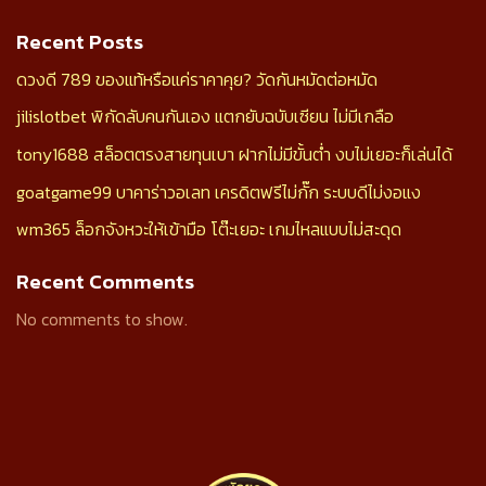
Recent Posts
ดวงดี 789 ของแท้หรือแค่ราคาคุย? วัดกันหมัดต่อหมัด
jilislotbet พิกัดลับคนกันเอง แตกยับฉบับเซียน ไม่มีเกลือ
tony1688 สล็อตตรงสายทุนเบา ฝากไม่มีขั้นต่ำ งบไม่เยอะก็เล่นได้
goatgame99 บาคาร่าวอเลท เครดิตฟรีไม่กั๊ก ระบบดีไม่งอแง
wm365 ล็อกจังหวะให้เข้ามือ โต๊ะเยอะ เกมไหลแบบไม่สะดุด
Recent Comments
No comments to show.