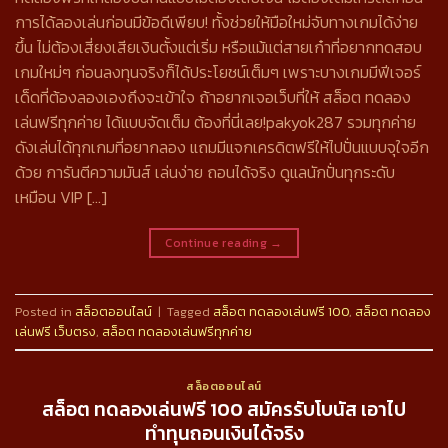
การได้ลองเล่นก่อนมีข้อดีเพียบ! ทั้งช่วยให้มือใหม่จับทางเกมได้ง่าย
ขึ้น ไม่ต้องเสี่ยงเสียเงินตั้งแต่เริ่ม หรือแม้แต่สายเก๋าที่อยากทดสอบ
เกมใหม่ๆ ก่อนลงทุนจริงก็ได้ประโยชน์เต็มๆ เพราะบางเกมมีฟีเจอร์
เด็ดที่ต้องลองเองถึงจะเข้าใจ ถ้าอยากเจอเว็บที่ให้ สล็อต ทดลอง
เล่นฟรีทุกค่าย ได้แบบจัดเต็ม ต้องที่นี่เลย!pakyok287 รวมทุกค่าย
ดังเล่นได้ทุกเกมที่อยากลอง แถมมีแจกเครดิตฟรีให้ไปปั่นแบบจุใจอีก
ด้วย การันตีความมันส์ เล่นง่าย ถอนได้จริง ดูแลนักปั่นทุกระดับ
เหมือน VIP […]
Continue reading
→
Posted in
สล็อตออนไลน์
|
Tagged
สล็อต ทดลองเล่นฟรี 100
,
สล็อต ทดลอง
เล่นฟรี เว็บตรง
,
สล็อต ทดลองเล่นฟรีทุกค่าย
สล็อตออนไลน์
สล็อต ทดลองเล่นฟรี 100 สมัครรับโบนัส เอาไป
ทำทุนถอนเงินได้จริง