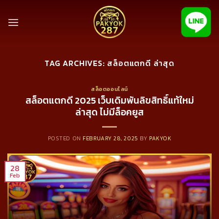
Skip
to
content
TAG ARCHIVES:
สล็อตแตกดี ล่าสุด
สล็อตออนไลน์
สล็อตแตกดี 2025 เว็บเดิมพันลิขสิทธิ์แท้ใหม่
ล่าสุด ไม่มีล็อคยูส
POSTED ON
FEBRUARY 28, 2025
BY
PAKYOK
28
Feb