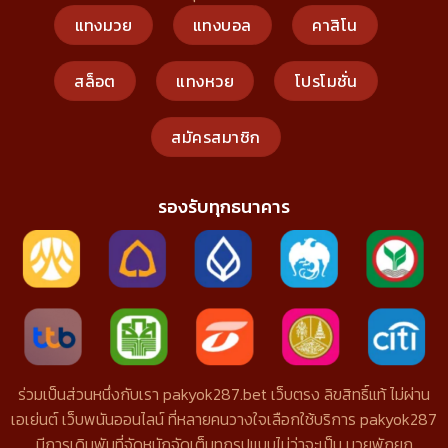
แทงมวย
แทงบอล
คาสิโน
สล็อต
แทงหวย
โปรโมชั่น
สมัครสมาชิก
รองรับทุกธนาคาร
ร่วมเป็นส่วนหนึ่งกับเรา pakyok287.bet เว็บตรง ลิขสิทธิ์แท้ ไม่ผ่าน
เอเย่นต์ เว็บพนันออนไลน์ ที่หลายคนวางใจเลือกใช้บริการ pakyok287
มีการเดิมพันที่จัดหนักจัดเต็มทุกรูปแบบไม่ว่าจะเป็น มวยพักยก