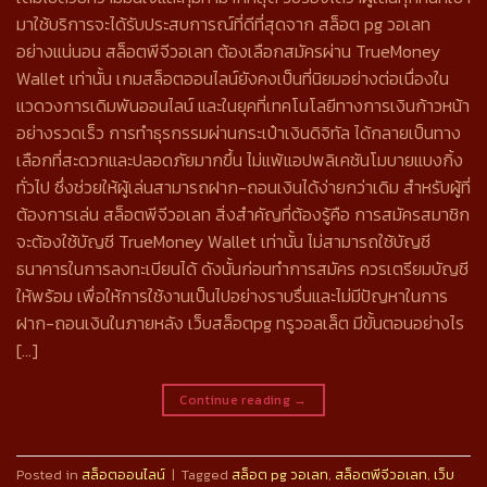
มาใช้บริการจะได้รับประสบการณ์ที่ดีที่สุดจาก สล็อต pg วอเลท
อย่างแน่นอน สล็อตพีจีวอเลท ต้องเลือกสมัครผ่าน TrueMoney
Wallet เท่านั้น เกมสล็อตออนไลน์ยังคงเป็นที่นิยมอย่างต่อเนื่องใน
แวดวงการเดิมพันออนไลน์ และในยุคที่เทคโนโลยีทางการเงินก้าวหน้า
อย่างรวดเร็ว การทำธุรกรรมผ่านกระเป๋าเงินดิจิทัล ได้กลายเป็นทาง
เลือกที่สะดวกและปลอดภัยมากขึ้น ไม่แพ้แอปพลิเคชันโมบายแบงกิ้ง
ทั่วไป ซึ่งช่วยให้ผู้เล่นสามารถฝาก-ถอนเงินได้ง่ายกว่าเดิม สำหรับผู้ที่
ต้องการเล่น สล็อตพีจีวอเลท สิ่งสำคัญที่ต้องรู้คือ การสมัครสมาชิก
จะต้องใช้บัญชี TrueMoney Wallet เท่านั้น ไม่สามารถใช้บัญชี
ธนาคารในการลงทะเบียนได้ ดังนั้นก่อนทำการสมัคร ควรเตรียมบัญชี
ให้พร้อม เพื่อให้การใช้งานเป็นไปอย่างราบรื่นและไม่มีปัญหาในการ
ฝาก-ถอนเงินในภายหลัง เว็บสล็อตpg ทรูวอลเล็ต มีขั้นตอนอย่างไร
[…]
Continue reading
→
Posted in
สล็อตออนไลน์
|
Tagged
สล็อต pg วอเลท
,
สล็อตพีจีวอเลท
,
เว็บ