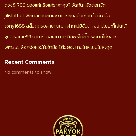
ดวงดี 789 ของแท้หรือแค่ราคาคุย? วัดกันหมัดต่อหมัด
jilislotbet พิกัดลับคนกันเอง แตกยับฉบับเซียน ไม่มีเกลือ
tony1688 สล็อตตรงสายทุนเบา ฝากไม่มีขั้นต่ำ งบไม่เยอะก็เล่นได้
goatgame99 บาคาร่าวอเลท เครดิตฟรีไม่กั๊ก ระบบดีไม่งอแง
wm365 ล็อกจังหวะให้เข้ามือ โต๊ะเยอะ เกมไหลแบบไม่สะดุด
Recent Comments
No comments to show.