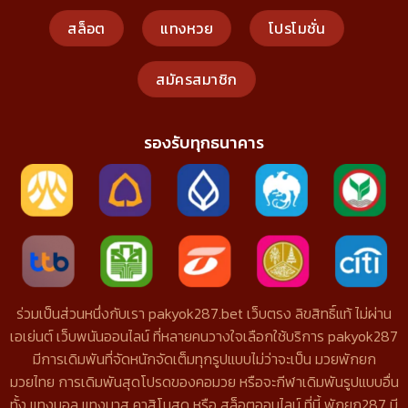
สล็อต
แทงหวย
โปรโมชั่น
สมัครสมาชิก
รองรับทุกธนาคาร
ร่วมเป็นส่วนหนึ่งกับเรา pakyok287.bet เว็บตรง ลิขสิทธิ์แท้ ไม่ผ่าน
เอเย่นต์ เว็บพนันออนไลน์ ที่หลายคนวางใจเลือกใช้บริการ pakyok287
มีการเดิมพันที่จัดหนักจัดเต็มทุกรูปแบบไม่ว่าจะเป็น มวยพักยก
มวยไทย การเดิมพันสุดโปรดของคอมวย หรือจะกีฬาเดิมพันรูปแบบอื่น
ทั้ง แทงบอล แทงบาส คาสิโนสด หรือ สล็อตออนไลน์ ที่นี้ พักยก287 มี