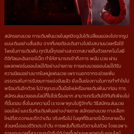
สมัครแทงมวย การเดิมพันมวยในยุคปัจจุบันได้เปลี่ยนแปลงไปจากรูป
แบบเดิมอย่างสิ้นเชิง จากที่เคยต้องเดินทางไปยังสนามมวยหรือใช้
โพยในการเดิมพัน ทุกวันนี้ทุกอย่างสะดวกสบายขึ้นด้วยเทคโนโลยี
ดิจิทัลและอินเทอร์เน็ต ทำให้สามารถเข้าถึงการ พนัน มวย ผ่าน
แพลตฟอร์มออนไลน์ได้อย่างง่ายดาย การแทงมวยออนไลน์ได้รับ
ความนิยมอย่างมากในหมู่แฟนมวย เพราะนอกจากจะช่วยเพิ่ม
อรรถรสในการรับชมการแข่งขันแล้ว ยังเป็นช่องทางในการทำกำไรไป
พร้อมกันอีกด้วย ไม่ว่าคุณจะเป็นมือใหม่หรือเคยเดิมพันมาก่อน การ
สมัครเล่นมวยออนไลน์ก็ไม่ใช่เรื่องยาก สามารถเริ่มต้นได้ทันทีเพียงไม่
กี่ขั้นตอน ซึ่งในบทความนี้ เราจะพาคุณไปรู้จักกับ วิธีสมัครเล่นมวย
ออนไลน์ และเริ่มต้นเดิมพันอย่างง่ายดาย สมัครแทงมวย ทางเลือก
ใหม่ที่สะดวกและดีกว่าเดิม จริงหรือไม่ ในยุคที่อินเทอร์เน็ตกลายเป็น
ส่วนหนึ่งของชีวิตประจำวัน การพนันก็ปรับตัวตามไปด้วย โดยเฉพาะ
การแทงมวยที่สามารถเข้าถึงได้ง่ายขึ้นผ่านแพลตฟอร์มออนไลน์