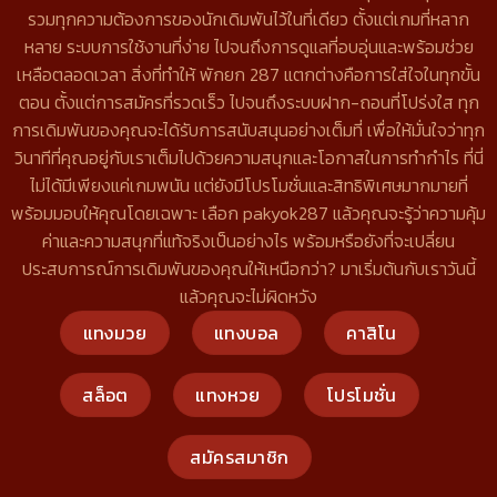
รวมทุกความต้องการของนักเดิมพันไว้ในที่เดียว ตั้งแต่เกมที่หลาก
หลาย ระบบการใช้งานที่ง่าย ไปจนถึงการดูแลที่อบอุ่นและพร้อมช่วย
เหลือตลอดเวลา สิ่งที่ทำให้ พักยก 287 แตกต่างคือการใส่ใจในทุกขั้น
ตอน ตั้งแต่การสมัครที่รวดเร็ว ไปจนถึงระบบฝาก-ถอนที่โปร่งใส ทุก
การเดิมพันของคุณจะได้รับการสนับสนุนอย่างเต็มที่ เพื่อให้มั่นใจว่าทุก
วินาทีที่คุณอยู่กับเราเต็มไปด้วยความสนุกและโอกาสในการทำกำไร ที่นี่
ไม่ได้มีเพียงแค่เกมพนัน แต่ยังมีโปรโมชั่นและสิทธิพิเศษมากมายที่
พร้อมมอบให้คุณโดยเฉพาะ เลือก pakyok287 แล้วคุณจะรู้ว่าความคุ้ม
ค่าและความสนุกที่แท้จริงเป็นอย่างไร พร้อมหรือยังที่จะเปลี่ยน
ประสบการณ์การเดิมพันของคุณให้เหนือกว่า? มาเริ่มต้นกับเราวันนี้
แล้วคุณจะไม่ผิดหวัง
แทงมวย
แทงบอล
คาสิโน
สล็อต
แทงหวย
โปรโมชั่น
สมัครสมาชิก