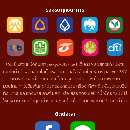
รองรับทุกธนาคาร
ร่วมเป็นส่วนหนึ่งกับเรา pakyok287.bet เว็บตรง ลิขสิทธิ์แท้ ไม่ผ่าน
เอเย่นต์ เว็บพนันออนไลน์ ที่หลายคนวางใจเลือกใช้บริการ pakyok287
มีการเดิมพันที่จัดหนักจัดเต็มทุกรูปแบบไม่ว่าจะเป็น มวยพักยก
มวยไทย การเดิมพันสุดโปรดของคอมวย หรือจะกีฬาเดิมพันรูปแบบอื่น
ทั้ง แทงบอล แทงบาส คาสิโนสด หรือ สล็อตออนไลน์ ที่นี้ พักยก287 มี
ให้บริการครบครันทุกอย่าง ฝากถอนโอนไวเริ่มต้นเพียงแค่ 1 บาทเท่านั้น
ติดต่อเรา