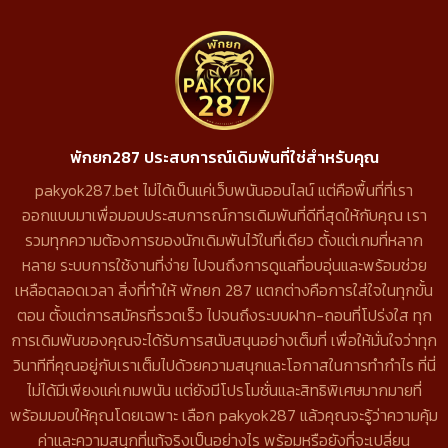
พักยก287 ประสบการณ์เดิมพันที่ใช่สำหรับคุณ
pakyok287.bet ไม่ได้เป็นแค่เว็บพนันออนไลน์ แต่คือพื้นที่ที่เรา
ออกแบบมาเพื่อมอบประสบการณ์การเดิมพันที่ดีที่สุดให้กับคุณ เรา
รวมทุกความต้องการของนักเดิมพันไว้ในที่เดียว ตั้งแต่เกมที่หลาก
หลาย ระบบการใช้งานที่ง่าย ไปจนถึงการดูแลที่อบอุ่นและพร้อมช่วย
เหลือตลอดเวลา สิ่งที่ทำให้ พักยก 287 แตกต่างคือการใส่ใจในทุกขั้น
ตอน ตั้งแต่การสมัครที่รวดเร็ว ไปจนถึงระบบฝาก-ถอนที่โปร่งใส ทุก
การเดิมพันของคุณจะได้รับการสนับสนุนอย่างเต็มที่ เพื่อให้มั่นใจว่าทุก
วินาทีที่คุณอยู่กับเราเต็มไปด้วยความสนุกและโอกาสในการทำกำไร ที่นี่
ไม่ได้มีเพียงแค่เกมพนัน แต่ยังมีโปรโมชั่นและสิทธิพิเศษมากมายที่
พร้อมมอบให้คุณโดยเฉพาะ เลือก pakyok287 แล้วคุณจะรู้ว่าความคุ้ม
ค่าและความสนุกที่แท้จริงเป็นอย่างไร พร้อมหรือยังที่จะเปลี่ยน