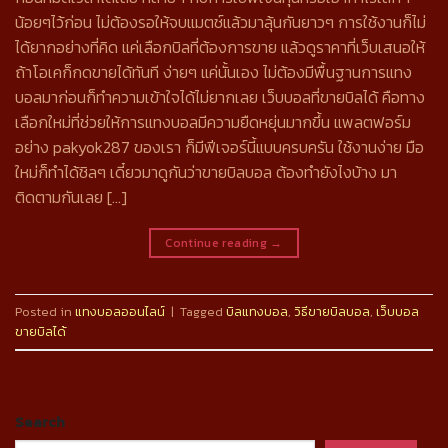
น้อยๆไว้ก่อน ไม่ต้องรอให้จบแมตช์แล้วมาลุ้นกันยาวๆ การใช้งานก็ไม่
ได้ยากอย่างที่คิด แค่เลือกบิลที่ต้องการขาย แล้วดูราคาที่เว็บเสนอให้
ถ้าโอเคก็กดขายได้ทันที ง่ายๆ แค่นั้นเอง ไม่ต้องมีพื้นฐานการแทง
บอลมาก่อนก็ทำความเข้าใจได้ไม่ยากเลย เว็บบอลที่ขายบิลได้ คือทาง
เลือกใหม่ที่ช่วยให้การแทงบอลมีความยืดหยุ่นมากขึ้น แพลตฟอร์ม
อย่าง pakyok287 ของเรา ก็มีฟีเจอร์นี้แบบครบครัน ใช้งานง่าย มือ
ใหม่ก็ทำได้ชิลๆ เดี๋ยวมาดูกันว่าขายบิลบอล ต้องทำยังไงบ้าง มา
ติดตามกันเลย […]
Continue reading
→
Posted in
แทงบอลออนไลน์
|
Tagged
บิลแทงบอล
,
วิธีขายบิลบอล
,
เว็บบอล
ขายบิลได้
Search