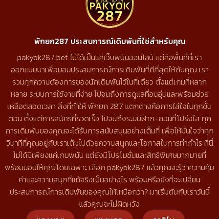
พักยก287 ประสบการณ์เดิมพันที่ใช่สำหรับคุณ
pakyok287.bet ไม่ได้เป็นแค่เว็บพนันออนไลน์ แต่คือพื้นที่ที่เรา
ออกแบบมาเพื่อมอบประสบการณ์การเดิมพันที่ดีที่สุดให้กับคุณ เรา
รวมทุกความต้องการของนักเดิมพันไว้ในที่เดียว ตั้งแต่เกมที่หลาก
หลาย ระบบการใช้งานที่ง่าย ไปจนถึงการดูแลที่อบอุ่นและพร้อมช่วย
เหลือตลอดเวลา สิ่งที่ทำให้ พักยก 287 แตกต่างคือการใส่ใจในทุกขั้น
ตอน ตั้งแต่การสมัครที่รวดเร็ว ไปจนถึงระบบฝาก-ถอนที่โปร่งใส ทุก
การเดิมพันของคุณจะได้รับการสนับสนุนอย่างเต็มที่ เพื่อให้มั่นใจว่าทุก
วินาทีที่คุณอยู่กับเราเต็มไปด้วยความสนุกและโอกาสในการทำกำไร ที่นี่
ไม่ได้มีเพียงแค่เกมพนัน แต่ยังมีโปรโมชั่นและสิทธิพิเศษมากมายที่
พร้อมมอบให้คุณโดยเฉพาะ เลือก pakyok287 แล้วคุณจะรู้ว่าความคุ้ม
ค่าและความสนุกที่แท้จริงเป็นอย่างไร พร้อมหรือยังที่จะเปลี่ยน
ประสบการณ์การเดิมพันของคุณให้เหนือกว่า? มาเริ่มต้นกับเราวันนี้
แล้วคุณจะไม่ผิดหวัง