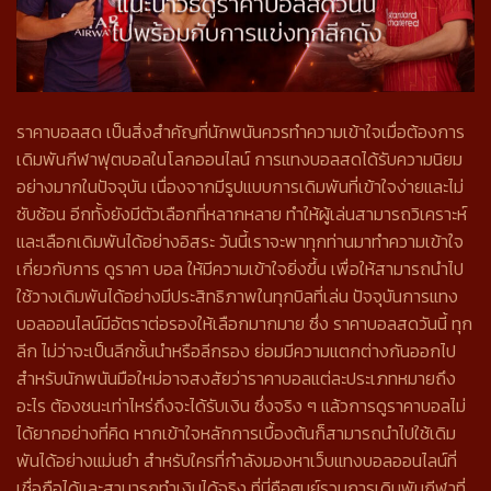
ราคาบอลสด เป็นสิ่งสำคัญที่นักพนันควรทำความเข้าใจเมื่อต้องการ
เดิมพันกีฬาฟุตบอลในโลกออนไลน์ การแทงบอลสดได้รับความนิยม
อย่างมากในปัจจุบัน เนื่องจากมีรูปแบบการเดิมพันที่เข้าใจง่ายและไม่
ซับซ้อน อีกทั้งยังมีตัวเลือกที่หลากหลาย ทำให้ผู้เล่นสามารถวิเคราะห์
และเลือกเดิมพันได้อย่างอิสระ วันนี้เราจะพาทุกท่านมาทำความเข้าใจ
เกี่ยวกับการ ดูราคา บอล ให้มีความเข้าใจยิ่งขึ้น เพื่อให้สามารถนำไป
ใช้วางเดิมพันได้อย่างมีประสิทธิภาพในทุกบิลที่เล่น ปัจจุบันการแทง
บอลออนไลน์มีอัตราต่อรองให้เลือกมากมาย ซึ่ง ราคาบอลสดวันนี้ ทุก
ลีก ไม่ว่าจะเป็นลีกชั้นนำหรือลีกรอง ย่อมมีความแตกต่างกันออกไป
สำหรับนักพนันมือใหม่อาจสงสัยว่าราคาบอลแต่ละประเภทหมายถึง
อะไร ต้องชนะเท่าไหร่ถึงจะได้รับเงิน ซึ่งจริง ๆ แล้วการดูราคาบอลไม่
ได้ยากอย่างที่คิด หากเข้าใจหลักการเบื้องต้นก็สามารถนำไปใช้เดิม
พันได้อย่างแม่นยำ สำหรับใครที่กำลังมองหาเว็บแทงบอลออนไลน์ที่
เชื่อถือได้และสามารถทำเงินได้จริง ที่นี่คือศูนย์รวมการเดิมพันกีฬาที่