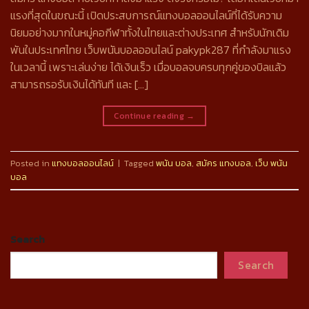
แรงที่สุดในขณะนี้ เปิดประสบการณ์แทงบอลออนไลน์ที่ได้รับความ
นิยมอย่างมากในหมู่คอกีฬาทั้งในไทยและต่างประเทศ สำหรับนักเดิม
พันในประเทศไทย เว็บพนันบอลออนไลน์ pakypk287 ที่กำลังมาแรง
ในเวลานี้ เพราะเล่นง่าย ได้เงินเร็ว เมื่อบอลจบครบทุกคู่ของบิลแล้ว
สามารถรอรับเงินได้ทันที และ […]
Continue reading
→
Posted in
แทงบอลออนไลน์
|
Tagged
พนัน บอล
,
สมัคร แทงบอล
,
เว็บ พนัน
บอล
Search
Search