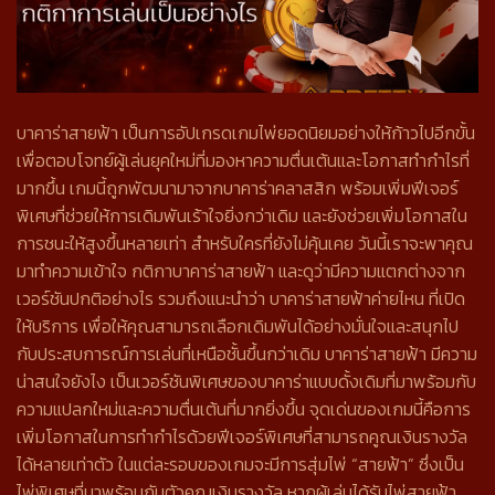
บาคาร่าสายฟ้า เป็นการอัปเกรดเกมไพ่ยอดนิยมอย่างให้ก้าวไปอีกขั้น
เพื่อตอบโจทย์ผู้เล่นยุคใหม่ที่มองหาความตื่นเต้นและโอกาสทำกำไรที่
มากขึ้น เกมนี้ถูกพัฒนามาจากบาคาร่าคลาสสิก พร้อมเพิ่มฟีเจอร์
พิเศษที่ช่วยให้การเดิมพันเร้าใจยิ่งกว่าเดิม และยังช่วยเพิ่มโอกาสใน
การชนะให้สูงขึ้นหลายเท่า สำหรับใครที่ยังไม่คุ้นเคย วันนี้เราจะพาคุณ
มาทำความเข้าใจ กติกาบาคาร่าสายฟ้า และดูว่ามีความแตกต่างจาก
เวอร์ชันปกติอย่างไร รวมถึงแนะนำว่า บาคาร่าสายฟ้าค่ายไหน ที่เปิด
ให้บริการ เพื่อให้คุณสามารถเลือกเดิมพันได้อย่างมั่นใจและสนุกไป
กับประสบการณ์การเล่นที่เหนือชั้นขึ้นกว่าเดิม บาคาร่าสายฟ้า มีความ
น่าสนใจยังไง เป็นเวอร์ชันพิเศษของบาคาร่าแบบดั้งเดิมที่มาพร้อมกับ
ความแปลกใหม่และความตื่นเต้นที่มากยิ่งขึ้น จุดเด่นของเกมนี้คือการ
เพิ่มโอกาสในการทำกำไรด้วยฟีเจอร์พิเศษที่สามารถคูณเงินรางวัล
ได้หลายเท่าตัว ในแต่ละรอบของเกมจะมีการสุ่มไพ่ “สายฟ้า” ซึ่งเป็น
ไพ่พิเศษที่มาพร้อมกับตัวคูณเงินรางวัล หากผู้เล่นได้รับไพ่สายฟ้า