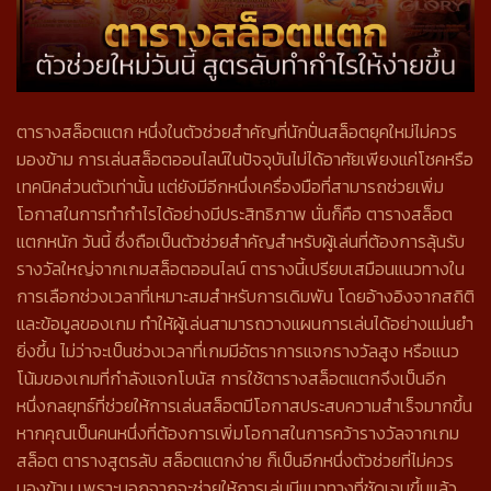
ตารางสล็อตแตก หนึ่งในตัวช่วยสำคัญที่นักปั่นสล็อตยุคใหม่ไม่ควร
มองข้าม การเล่นสล็อตออนไลน์ในปัจจุบันไม่ได้อาศัยเพียงแค่โชคหรือ
เทคนิคส่วนตัวเท่านั้น แต่ยังมีอีกหนึ่งเครื่องมือที่สามารถช่วยเพิ่ม
โอกาสในการทำกำไรได้อย่างมีประสิทธิภาพ นั่นก็คือ ตารางสล็อต
แตกหนัก วันนี้ ซึ่งถือเป็นตัวช่วยสำคัญสำหรับผู้เล่นที่ต้องการลุ้นรับ
รางวัลใหญ่จากเกมสล็อตออนไลน์ ตารางนี้เปรียบเสมือนแนวทางใน
การเลือกช่วงเวลาที่เหมาะสมสำหรับการเดิมพัน โดยอ้างอิงจากสถิติ
และข้อมูลของเกม ทำให้ผู้เล่นสามารถวางแผนการเล่นได้อย่างแม่นยำ
ยิ่งขึ้น ไม่ว่าจะเป็นช่วงเวลาที่เกมมีอัตราการแจกรางวัลสูง หรือแนว
โน้มของเกมที่กำลังแจกโบนัส การใช้ตารางสล็อตแตกจึงเป็นอีก
หนึ่งกลยุทธ์ที่ช่วยให้การเล่นสล็อตมีโอกาสประสบความสำเร็จมากขึ้น
หากคุณเป็นคนหนึ่งที่ต้องการเพิ่มโอกาสในการคว้ารางวัลจากเกม
สล็อต ตารางสูตรลับ สล็อตแตกง่าย ก็เป็นอีกหนึ่งตัวช่วยที่ไม่ควร
มองข้าม เพราะนอกจากจะช่วยให้การเล่นมีแนวทางที่ชัดเจนขึ้นแล้ว