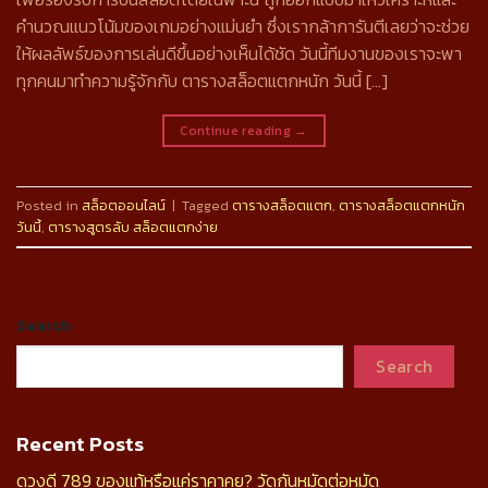
คำนวณแนวโน้มของเกมอย่างแม่นยำ ซึ่งเรากล้าการันตีเลยว่าจะช่วย
ให้ผลลัพธ์ของการเล่นดีขึ้นอย่างเห็นได้ชัด วันนี้ทีมงานของเราจะพา
ทุกคนมาทำความรู้จักกับ ตารางสล็อตแตกหนัก วันนี้ […]
Continue reading
→
Posted in
สล็อตออนไลน์
|
Tagged
ตารางสล็อตแตก
,
ตารางสล็อตแตกหนัก
วันนี้
,
ตารางสูตรลับ สล็อตแตกง่าย
Search
Search
Recent Posts
ดวงดี 789 ของแท้หรือแค่ราคาคุย? วัดกันหมัดต่อหมัด