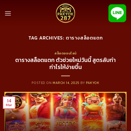
Skip
to
content
TAG ARCHIVES:
ตารางสล็อตแตก
สล็อตออนไลน์
ตารางสล็อตแตก ตัวช่วยใหม่วันนี้ สูตรลับทำ
กำไรให้ง่ายขึ้น
POSTED ON
MARCH 14, 2025
BY
PAKYOK
14
Mar