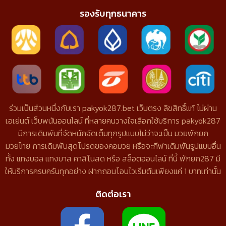
รองรับทุกธนาคาร
ร่วมเป็นส่วนหนึ่งกับเรา pakyok287.bet เว็บตรง ลิขสิทธิ์แท้ ไม่ผ่าน
เอเย่นต์ เว็บพนันออนไลน์ ที่หลายคนวางใจเลือกใช้บริการ pakyok287
มีการเดิมพันที่จัดหนักจัดเต็มทุกรูปแบบไม่ว่าจะเป็น มวยพักยก
มวยไทย การเดิมพันสุดโปรดของคอมวย หรือจะกีฬาเดิมพันรูปแบบอื่น
ทั้ง แทงบอล แทงบาส คาสิโนสด หรือ สล็อตออนไลน์ ที่นี้ พักยก287 มี
ให้บริการครบครันทุกอย่าง ฝากถอนโอนไวเริ่มต้นเพียงแค่ 1 บาทเท่านั้น
ติดต่อเรา