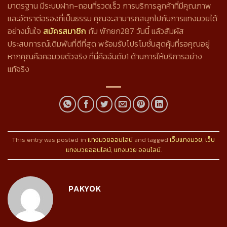
มาตรฐาน มีระบบฝาก-ถอนที่รวดเร็ว การบริการลูกค้าที่มีคุณภาพ
และอัตราต่อรองที่เป็นธรรม คุณจะสามารถสนุกไปกับการแทงมวยได้
อย่างมั่นใจ
สมัครสมาชิก
กับ พักยก287 วันนี้ แล้วสัมผัส
ประสบการณ์เดิมพันที่ดีที่สุด พร้อมรับโปรโมชั่นสุดคุ้มที่รอคุณอยู่
หากคุณคือคอมวยตัวจริง ที่นี่คืออันดับ1 ด้านการให้บริการอย่าง
แท้จริง
This entry was posted in
แทงมวยออนไลน์
and tagged
เว็บแทงมวย
,
เว็บ
แทงมวยออนไลน์
,
แทงมวย ออนไลน์
.
PAKYOK