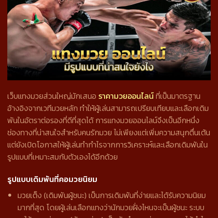
เว็บแทงมวยส่วนใหญ่มักเสนอ
ราคามวยออนไลน์
ที่เป็นมาตรฐาน
อ้างอิงจากเวทีมวยหลัก ทำให้ผู้เล่นสามารถเปรียบเทียบและเลือกเดิม
พันในอัตราต่อรองที่ดีที่สุดได้ การแทงมวยออนไลน์จึงเป็นอีกหนึ่ง
ช่องทางที่น่าสนใจสำหรับคนรักมวย ไม่เพียงแต่เพิ่มความสนุกตื่นเต้น
แต่ยังเปิดโอกาสให้ผู้เล่นทำกำไรจากการวิเคราะห์และเลือกเดิมพันใน
รูปแบบที่เหมาะสมกับตัวเองได้อีกด้วย
รูปแบบเดิมพันที่คอมวยนิยม
มวยเต็ง (เดิมพันผู้ชนะ) เป็นการเดิมพันที่ง่ายและได้รับความนิยม
มากที่สุด โดยผู้เล่นเลือกแทงว่านักมวยฝั่งไหนจะเป็นผู้ชนะ ระบบ