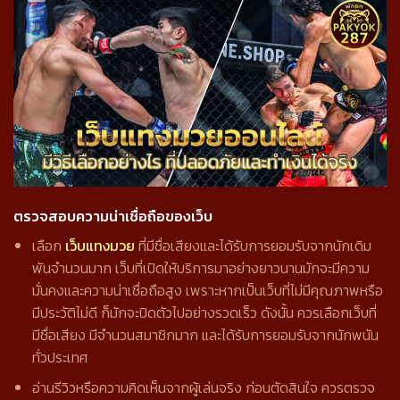
ตรวจสอบความน่าเชื่อถือของเว็บ
เลือก
เว็บแทงมวย
ที่มีชื่อเสียงและได้รับการยอมรับจากนักเดิม
พันจำนวนมาก เว็บที่เปิดให้บริการมาอย่างยาวนานมักจะมีความ
มั่นคงและความน่าเชื่อถือสูง เพราะหากเป็นเว็บที่ไม่มีคุณภาพหรือ
มีประวัติไม่ดี ก็มักจะปิดตัวไปอย่างรวดเร็ว ดังนั้น ควรเลือกเว็บที่
มีชื่อเสียง มีจำนวนสมาชิกมาก และได้รับการยอมรับจากนักพนัน
ทั่วประเทศ
อ่านรีวิวหรือความคิดเห็นจากผู้เล่นจริง ก่อนตัดสินใจ ควรตรวจ