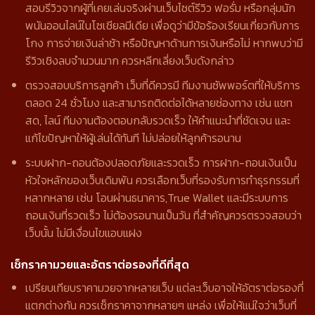
สอบรีวิวจากผู้ที่เคยเล่นจริงผ่านเว็บไซต์รีวิว ฟอรั่ม หรือกลุ่มนัก
พนันออนไลน์ในโซเชียลมีเดีย เพื่อดูว่ามีข้อร้องเรียนเกี่ยวกับการ
โกง การจ่ายเงินล่าช้า หรือปัญหาด้านการเงินหรือไม่ หากพบว่ามี
รีวิวเชิงลบจำนวนมาก ควรหลีกเลี่ยงเว็บดังกล่าว
ตรวจสอบบริการลูกค้า เว็บที่ดีควรมี ทีมงานซัพพอร์ตที่ให้บริการ
ตลอด 24 ชั่วโมง และสามารถติดต่อได้หลายช่องทาง เช่น แชท
สด, ไลน์ ทีมงานต้องตอบกลับรวดเร็ว ให้คำแนะนำที่ชัดเจน และ
แก้ไขปัญหาให้ผู้เล่นได้ทันที ไม่ปล่อยให้ลูกค้ารอนาน
ระบบฝาก-ถอนต้องปลอดภัยและรวดเร็ว การฝาก-ถอนเงินเป็น
หัวใจหลักของเว็บเดิมพัน ควรเลือกเว็บที่รองรับการทำธุรกรรมที่
หลากหลาย เช่น โอนผ่านธนาคาร,True Wallet และมีระบบการ
ถอนเงินที่รวดเร็ว ไม่ต้องรอนานเป็นวัน ที่สำคัญควรตรวจสอบว่า
เว็บนั้น ไม่มีเงื่อนไขแอบแฝง
เช็กราคามวยและอัตราต่อรองที่ดีที่สุด
เปรียบเทียบราคามวยจากหลายเว็บ แต่ละเว็บอาจให้อัตราต่อรองที่
แตกต่างกัน ควรเช็กราคาจากหลายๆ แหล่ง เพื่อให้แน่ใจว่าเว็บที่