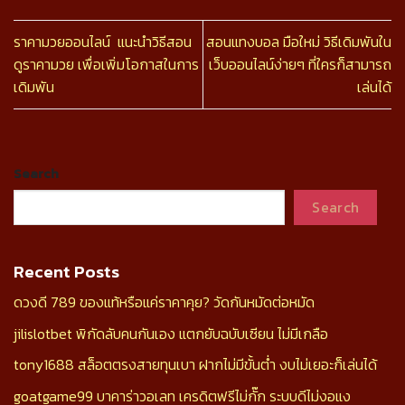
ราคามวยออนไลน์ แนะนำวิธีสอน
สอนแทงบอล มือใหม่ วิธีเดิมพันใน
ดูราคามวย เพื่อเพิ่มโอกาสในการ
เว็บออนไลน์ง่ายๆ ที่ใครก็สามารถ
เดิมพัน
เล่นได้
Search
Search
Recent Posts
ดวงดี 789 ของแท้หรือแค่ราคาคุย? วัดกันหมัดต่อหมัด
jilislotbet พิกัดลับคนกันเอง แตกยับฉบับเซียน ไม่มีเกลือ
tony1688 สล็อตตรงสายทุนเบา ฝากไม่มีขั้นต่ำ งบไม่เยอะก็เล่นได้
goatgame99 บาคาร่าวอเลท เครดิตฟรีไม่กั๊ก ระบบดีไม่งอแง