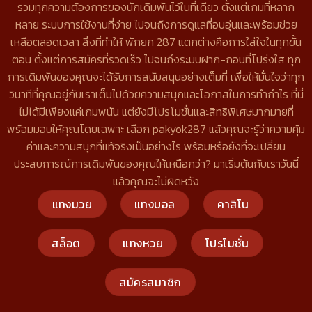
รวมทุกความต้องการของนักเดิมพันไว้ในที่เดียว ตั้งแต่เกมที่หลาก
หลาย ระบบการใช้งานที่ง่าย ไปจนถึงการดูแลที่อบอุ่นและพร้อมช่วย
เหลือตลอดเวลา สิ่งที่ทำให้ พักยก 287 แตกต่างคือการใส่ใจในทุกขั้น
ตอน ตั้งแต่การสมัครที่รวดเร็ว ไปจนถึงระบบฝาก-ถอนที่โปร่งใส ทุก
การเดิมพันของคุณจะได้รับการสนับสนุนอย่างเต็มที่ เพื่อให้มั่นใจว่าทุก
วินาทีที่คุณอยู่กับเราเต็มไปด้วยความสนุกและโอกาสในการทำกำไร ที่นี่
ไม่ได้มีเพียงแค่เกมพนัน แต่ยังมีโปรโมชั่นและสิทธิพิเศษมากมายที่
พร้อมมอบให้คุณโดยเฉพาะ เลือก pakyok287 แล้วคุณจะรู้ว่าความคุ้ม
ค่าและความสนุกที่แท้จริงเป็นอย่างไร พร้อมหรือยังที่จะเปลี่ยน
ประสบการณ์การเดิมพันของคุณให้เหนือกว่า? มาเริ่มต้นกับเราวันนี้
แล้วคุณจะไม่ผิดหวัง
แทงมวย
แทงบอล
คาสิโน
สล็อต
แทงหวย
โปรโมชั่น
สมัครสมาชิก