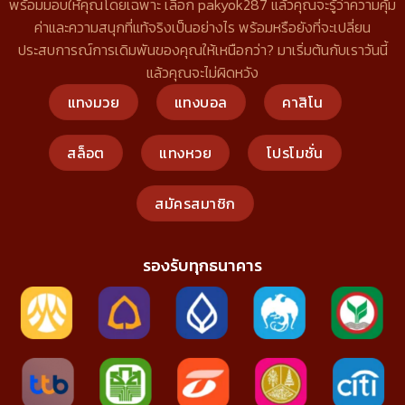
พร้อมมอบให้คุณโดยเฉพาะ เลือก pakyok287 แล้วคุณจะรู้ว่าความคุ้ม
ค่าและความสนุกที่แท้จริงเป็นอย่างไร พร้อมหรือยังที่จะเปลี่ยน
ประสบการณ์การเดิมพันของคุณให้เหนือกว่า? มาเริ่มต้นกับเราวันนี้
แล้วคุณจะไม่ผิดหวัง
แทงมวย
แทงบอล
คาสิโน
สล็อต
แทงหวย
โปรโมชั่น
สมัครสมาชิก
รองรับทุกธนาคาร