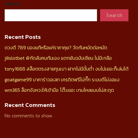
Search
Search
Recent Posts
ดวงดี 789 ของแท้หรือแค่ราคาคุย? วัดกันหมัดต่อหมัด
jilislotbet พิกัดลับคนกันเอง แตกยับฉบับเซียน ไม่มีเกลือ
tony1688 สล็อตตรงสายทุนเบา ฝากไม่มีขั้นต่ำ งบไม่เยอะก็เล่นได้
goatgame99 บาคาร่าวอเลท เครดิตฟรีไม่กั๊ก ระบบดีไม่งอแง
wm365 ล็อกจังหวะให้เข้ามือ โต๊ะเยอะ เกมไหลแบบไม่สะดุด
Recent Comments
No comments to show.