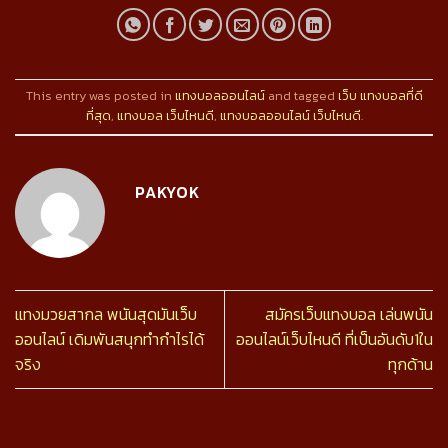
This entry was posted in
แทงบอลออนไลน์
and tagged
เว็บ แทงบอลที่ดี
ที่สุด
,
แทงบอล เว็บไหนดี
,
แทงบอลออนไลน์ เว็บไหนดี
.
PAKYOK
แทงมวยสากล พนันสุดมันเว็บ
สมัครเว็บแทงบอล เล่นพนัน
ออนไลน์ เดิมพันสนุกทำกำไรได้
ออนไลน์เว็บไหนดี ที่เป็นอันดับ1ใน
จริง
ทุกด้าน