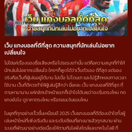
เว็บ แทงบอลที่ดีที่สุด ความสนุกที่นักเล่นไม่อยาก
เปลี่ยนใจ
ไม่ใช่แค่เรื่องของชื่อเสียงหรือโปรแรงเท่านั้น แต่คือความสนุกที่ทำให้
นักเล่นไม่อยากเปลี่ยนใจ ใครๆก็พูดได้ว่าเว็บตัวเอง ดีที่สุด แต่ของ
จริงคือเว็บที่ผู้เล่นอยู่ได้นาน ไม่เบื่อ ไม่โดนเท และไม่รู้สึกหลงทางเวลา
ใช้งาน เว็บที่ดีควรทำให้ผู้เล่นรู้สึกว่า นี่แหละ เว็บ แทงบอลที่ดีที่สุด ที่
ตามหามานาน แค่คลิกเข้าหน้าแรกก็เข้าใจได้เลยว่าจะเริ่มตรงไหน กด
แทงยังไง ดูราคาตรงไหน หรือถอนเงินแบบไหน
ในยุคที่ทุกอย่างเร็วขึ้นเหมือนปี 2025 เว็บแทงบอลที่ดีต้องเข้าใจทั้งผู้
เล่นหน้าใหม่ที่เพิ่งเริ่มต้น และระดับเซียนที่แทงมาแล้วทุกสนาม ผ่าน
ระบบที่พัฒนาอย่างต่อเนื่องให้ตามทันไลฟ์สไตล์และเทคโนโลยี ที่