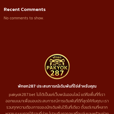
Recent Comments
No comments to show.
พักยก287 ประสบการณ์เดิมพันที่ใช่สำหรับคุณ
pakyok287.bet ไม่ได้เป็นแค่เว็บพนันออนไลน์ แต่คือพื้นที่ที่เรา
ออกแบบมาเพื่อมอบประสบการณ์การเดิมพันที่ดีที่สุดให้กับคุณ เรา
รวมทุกความต้องการของนักเดิมพันไว้ในที่เดียว ตั้งแต่เกมที่หลาก
หลาย ระบบการใช้งานที่ง่าย ไปจนถึงการดูแลที่อบอุ่นและพร้อมช่วย