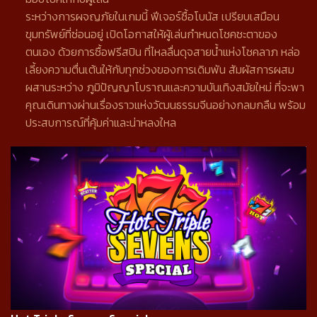
ระหว่างการผจญภัยในเกมนี้ ฟีเจอร์ซื้อโบนัส เปรียบเสมือน
ขุมทรัพย์ที่ซ่อนอยู่ เปิดโอกาสให้ผู้เล่นกำหนดโชคชะตาของ
ตนเอง ด้วยการซื้อฟรีสปิน ที่ไหลลื่นดุจสายน้ำแห่งโชคลาภ หล่อ
เลี้ยงความตื่นเต้นให้กับทุกช่วงของการเดิมพัน สัมผัสการผสม
ผสานระหว่าง ภูมิปัญญาโบราณและความบันเทิงสมัยใหม่ ที่จะพา
คุณเดินทางผ่านเรื่องราวแห่งวัฒนธรรมจีนอย่างกลมกลืน พร้อม
ประสบการณ์ที่คุ้มค่าและน่าหลงใหล