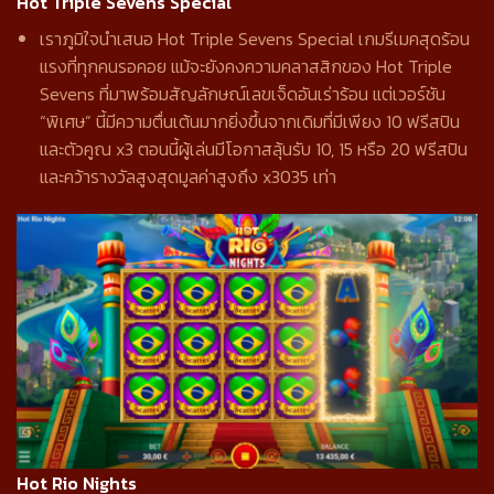
Hot Triple Sevens Special
เราภูมิใจนำเสนอ Hot Triple Sevens Special เกมรีเมคสุดร้อน
แรงที่ทุกคนรอคอย แม้จะยังคงความคลาสสิกของ Hot Triple
Sevens ที่มาพร้อมสัญลักษณ์เลขเจ็ดอันเร่าร้อน แต่เวอร์ชัน
“พิเศษ” นี้มีความตื่นเต้นมากยิ่งขึ้นจากเดิมที่มีเพียง 10 ฟรีสปิน
และตัวคูณ x3 ตอนนี้ผู้เล่นมีโอกาสลุ้นรับ 10, 15 หรือ 20 ฟรีสปิน
และคว้ารางวัลสูงสุดมูลค่าสูงถึง x3035 เท่า
Hot Rio Nights