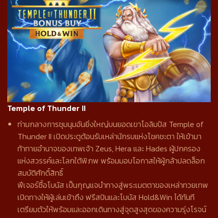
Temple of Thunder II
ท่ามกลางการชุมนุมอันยิ่งใหญ่บนยอดเขาโอลิมปัส Temple of
Thunder II เปิดประตูต้อนรับเหล่านักรบแห่งโชคชะตา ให้เข้ามา
ท้าทายอำนาจของเทพเจ้า Zeus, Hera และ Hades ผู้ปกครอง
แห่งสวรรค์และโลกใต้พิภพ พร้อมมอบโอกาสให้ผู้กล้าปลดล็อก
สมบัติศักดิ์สิทธิ์
ฟีเจอร์ซื้อโบนัส เป็นกุญแจนำทางสู่พระเมตตาของเหล่าทวยเทพ
เปิดทางให้ผู้เล่นเข้าถึง ฟรีสปินและโบนัส Hold&Win ได้ทันที
เตรียมตัวให้พร้อมและออกเดินทางสู่จุดสูงสุดของความรุ่งโรจน์