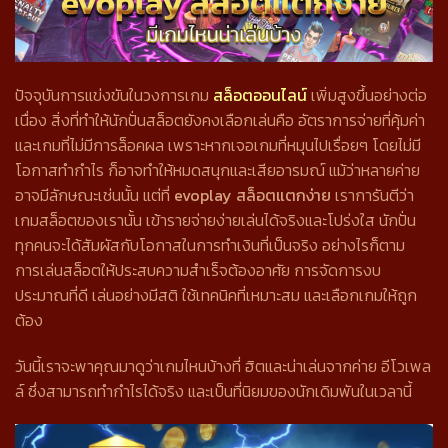
ปัจจุบันการแข่งขันในวงการเกม
สล็อตออนไลน์
เพิ่มสูงขึ้นอย่างต่อ
เนื่อง สิ่งที่ทำให้นักปั่นสล็อตยังคงเลือกเล่นคือ อัตราการจ่ายที่คุ้มค่า
และเกมที่ไม่มีการล็อคผล เพราะหากเจอเกมที่หมุนไปเรื่อยๆ โดยไม่มี
โอกาสทำกำไร ก็อาจทำให้หมดสนุกและเสียอารมณ์ แม้ว่าหลายค่าย
อาจมีลักษณะเช่นนั้น แต่ที่
evoplay
สล็อตแตกง่าย
เราการันตีว่า
เกมสล็อตของเรานั้น เข้ารายจ่ายง่ายเล่นได้จริงและโปร่งใส นักปั่น
ทุกคนจะได้สัมผัสกับโอกาสในการทำเงินที่เป็นจริง อย่างไรก็ตาม
การเล่นสล็อตให้ประสบความสำเร็จต้องอาศัย การจัดการงบ
ประมาณที่ดี เล่นอย่างมีสติ ใช้เทคนิคที่เหมาะสม และเลือกเกมให้ถูก
ต้อง
วันนี้เราจะพาคุณมาดูว่าเกมไหนบ้างที่ ฮิตและน่าเล่นจากค่าย อีโวเพล
ล์ ซึ่งสามารถทำกำไรได้จริง และเป็นที่นิยมของนักเดิมพันในเวลานี้