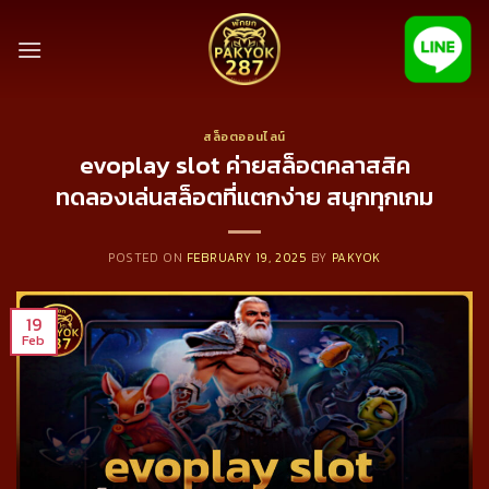
Skip
to
content
สล็อตออนไลน์
evoplay slot ค่ายสล็อตคลาสสิค
ทดลองเล่นสล็อตที่แตกง่าย สนุกทุกเกม
POSTED ON
FEBRUARY 19, 2025
BY
PAKYOK
19
Feb