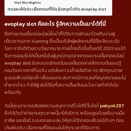
Hot Rio Nights
ทดลองให้เก่ง เลือกเกมที่ใช้แล้วสนุกไปกับ evoplay slot
evoplay slot คืออะไร รู้จักความเป็นมาได้ที่นี่
คือค่ายเกมสล็อตออนไลน์ชั้นนำที่ได้รับการพัฒนาโดยทีมงานผู้
เชี่ยวชาญจาก iGaming ซึ่งเป็นบริษัทผู้ผลิตเกมที่มีชื่อเสียงระดับ
โลก การันตีด้วยรางวัลมากมาย ค่ายนี้ก่อตั้งขึ้นตั้งแต่ปี 2003 และได้
รับการยอมรับให้เป็นหนึ่งในผู้บุกเบิกอุตสาหกรรมเกมสล็อตออนไลน์
evoplay slot
ยังคงเอกลักษณ์ของสล็อตคลาสสิกตามต้นแบบตู้
คอนโซลจากคาสิโนจริง แต่เพิ่มความล้ำสมัยด้วย กราฟิกคุณภาพ
สูงและฟีเจอร์สุดล้ำ เพื่อมอบประสบการณ์การเล่นที่สนุกสนานและไม่
ซ้ำซากจำเจ ทำให้ผู้เล่นได้รับทั้งความตื่นเต้นและโอกาสทำกำไรไป
พร้อมกัน
วันนี้คุณสามารถสัมผัสความสนุกจากอีโวได้ที่เว็บไซต์
pakyok287
ซึ่งได้นำเข้าค่ายเกมคุณภาพนี้มาให้บริการ พร้อมดูแลโดยทีมงานมือ
อาชีพ และยังมี ระบบทดลองเล่น ให้คุณได้ทดสอบฟีเจอร์ต่างๆ ก่อน
เดิมพันจริง เลือกเกมที่ใช่และเล่นได้ทุกเวลาที่ต้องการ