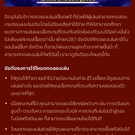
ปัจจุบันมีบริการทดลองเล่นสล็อตฟรี ที่ช่วยให้ผู้เล่นสามารถทดสอบ
เกมก่อนลงเงินจริงโดยไม่ต้องเสียค่าใช้จ่าย ทำให้สามารถศึกษา
แนวทางการเล่นและเลือกเกมที่ตรงกับสไตล์ของตัวเองได้อย่างมั่นใจ
ไม่เพียงแค่เกมสล็อตเท่านั้น พักยก287 ยังเปิดให้ทดลองเล่นคาสิโน
ออนไลน์อื่นๆ อีกด้วย ทั้งเกมไพ่และเกมลูกเต๋าจากค่ายชั้นนำ ที่
สามารถทดลองเล่นได้ฟรีวันนี้ เรามาดูข้อดีของโหมดนี้กัน
ข้อดีของการใช้โหมดทดลองเล่น
ให้คุณได้ทำความเข้าใจว่าแต่ละเกมในค่าย อีโวสล็อต มีรูปแบบการ
เล่นอย่างไร และช่วยให้คุณเลือกเกมที่ตรงกับความชอบของตัว
เองมากที่สุด
เมื่อพบเกมที่ใช่ คุณสามารถลองใช้เทคนิคต่างๆ เช่น การปรับเบท
สูงต่ำ ตามจังหวะการแตกของโบนัส หากเกมที่เล่นไม่เข้าสู่รอบ
โบนัสฟรีสปินเลย ก็สามารถเปลี่ยนเกมใหม่ได้ทันที
โหมดทดลองเล่นช่วยให้คุณพบเกมที่อาจจะสามารถซื้อฟรีสปินได้