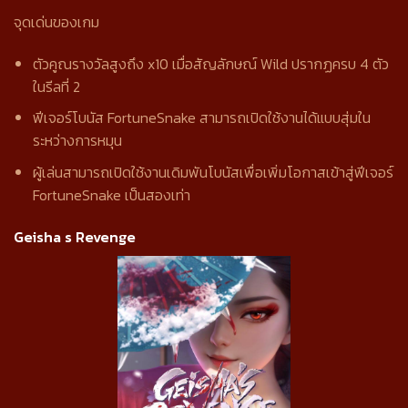
จุดเด่นของเกม
ตัวคูณรางวัลสูงถึง x10 เมื่อสัญลักษณ์ Wild ปรากฏครบ 4 ตัว
ในรีลที่ 2
ฟีเจอร์โบนัส FortuneSnake สามารถเปิดใช้งานได้แบบสุ่มใน
ระหว่างการหมุน
ผู้เล่นสามารถเปิดใช้งานเดิมพันโบนัสเพื่อเพิ่มโอกาสเข้าสู่ฟีเจอร์
FortuneSnake เป็นสองเท่า
Geisha s Revenge