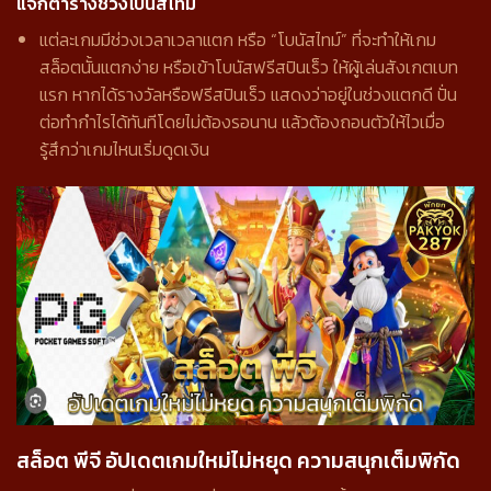
แจกตารางช่วงโบนัสไทม์
แต่ละเกมมีช่วงเวลาเวลาแตก หรือ “โบนัสไทม์” ที่จะทำให้เกม
สล็อตนั้นแตกง่าย หรือเข้าโบนัสฟรีสปินเร็ว ให้ผู้เล่นสังเกตเบท
แรก หากได้รางวัลหรือฟรีสปินเร็ว แสดงว่าอยู่ในช่วงแตกดี ปั่น
ต่อทำกำไรได้ทันทีโดยไม่ต้องรอนาน แล้วต้องถอนตัวให้ไวเมื่อ
รู้สึกว่าเกมไหนเริ่มดูดเงิน
สล็อต พีจี อัปเดตเกมใหม่ไม่หยุด ความสนุกเต็มพิกัด