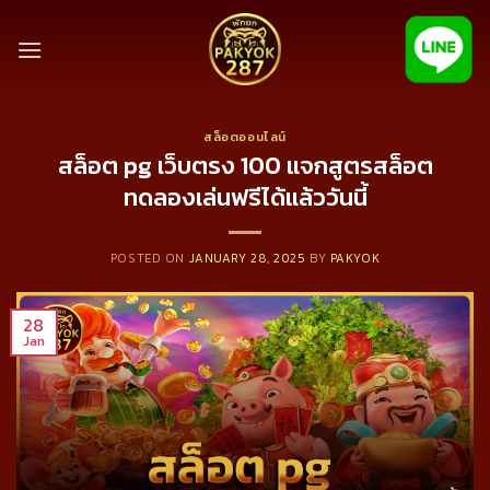
Skip
to
content
สล็อตออนไลน์
สล็อต pg เว็บตรง 100 แจกสูตรสล็อต
ทดลองเล่นฟรีได้แล้ววันนี้
POSTED ON
JANUARY 28, 2025
BY
PAKYOK
28
Jan