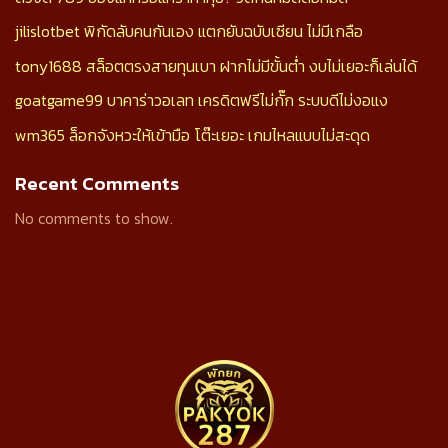
jilislotbet พิกัดลับคนกันเอง แตกยับฉบับเซียน ไม่มีเกลือ
tony1688 สล็อตตรงสายทุนเบา ฝากไม่มีขั้นต่ำ งบไม่เยอะก็เล่นได้
goatgame99 บาคาร่าวอเลท เครดิตฟรีไม่กั๊ก ระบบดีไม่งอแง
wm365 ล็อกจังหวะให้เข้ามือ โต๊ะเยอะ เกมไหลแบบไม่สะดุด
Recent Comments
No comments to show.