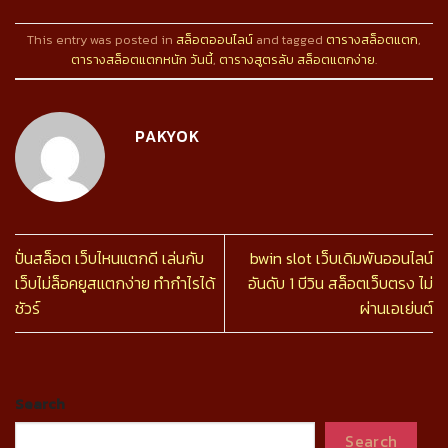
This entry was posted in
สล็อตออนไลน์
and tagged
ตารางสล็อตแตก
,
ตารางสล็อตแตกหนัก วันนี้
,
ตารางสูตรลับ สล็อตแตกง่าย
.
PAKYOK
ปั่นสล็อต เว็บไหนแตกดี เล่นกับ
bwin slot เว็บเดิมพันออนไลน์
เว็บไม่ล็อคยูสแตกง่าย ทำกำไรได้
อันดับ 1 บีวิน สล็อตเว็บตรง ไม่
ชัวร์
ผ่านเอเย่นต์
Search
Search