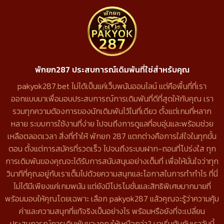
พักยก287 ประสบการณ์เดิมพันที่ใช่สำหรับคุณ
pakyok287.bet ไม่ได้เป็นแค่เว็บพนันออนไลน์ แต่คือพื้นที่ที่เรา
ออกแบบมาเพื่อมอบประสบการณ์การเดิมพันที่ดีที่สุดให้กับคุณ เรา
รวมทุกความต้องการของนักเดิมพันไว้ในที่เดียว ตั้งแต่เกมที่หลาก
หลาย ระบบการใช้งานที่ง่าย ไปจนถึงการดูแลที่อบอุ่นและพร้อมช่วย
เหลือตลอดเวลา สิ่งที่ทำให้ พักยก 287 แตกต่างคือการใส่ใจในทุกขั้น
ตอน ตั้งแต่การสมัครที่รวดเร็ว ไปจนถึงระบบฝาก-ถอนที่โปร่งใส ทุก
การเดิมพันของคุณจะได้รับการสนับสนุนอย่างเต็มที่ เพื่อให้มั่นใจว่าทุก
วินาทีที่คุณอยู่กับเราเต็มไปด้วยความสนุกและโอกาสในการทำกำไร ที่นี่
ไม่ได้มีเพียงแค่เกมพนัน แต่ยังมีโปรโมชั่นและสิทธิพิเศษมากมายที่
พร้อมมอบให้คุณโดยเฉพาะ เลือก pakyok287 แล้วคุณจะรู้ว่าความคุ้ม
ค่าและความสนุกที่แท้จริงเป็นอย่างไร พร้อมหรือยังที่จะเปลี่ยน
ประสบการณ์การเดิมพันของคุณให้เหนือกว่า? มาเริ่มต้นกับเราวันนี้