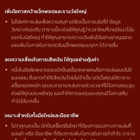
เพิ่มโอกาสคว้าแจ็กพอตและรางวัลใหญ่
ไม่ใช่แค่การเล่นเพื่อความสนุก แต่ยังเป็นการเล่นที่มี ข้อมูล
วิเคราะห์รองรับ ตารางนี้จะช่วยให้คุณรู้ว่าเวลาไหนที่เกมมีแนวโน้ม
แจกโบนัสใหญ่ ทำให้คุณสามารถวางเดิมพันได้อย่างชาญฉลาด
และเพิ่มโอกาสในการกดรับแจ็กพอตแบบจุกๆ ได้ง่ายขึ้น
ลดความเสี่ยงในการเสียเงิน ใช้ทุนอย่างคุ้มค่า
หนึ่งในข้อผิดพลาดของนักปั่นสล็อตหลายคนคือการเล่นแบบไม่มี
แบบแผน ซึ่งอาจทำให้เสียเงินโดยไม่จำเป็น แต่เมื่อคุณใช้ตาราง
สล็อตแตกหนัก คุณจะสามารถเล่นตามช่วงเวลาที่มีโอกาสชนะสูง
ช่วยให้คุณประหยัดทุน และทำให้การลงทุนของคุณมีโอกาสคืน
กำไรได้มากขึ้น
เหมาะสำหรับทั้งมือใหม่และมืออาชีพ
ไม่ว่าคุณจะเป็น นักปั่นสล็อตมือใหม่ ที่ต้องการแนวทางการเล่นที่
แม่นยำ หรือ มืออาชีพ ที่ต้องการเพิ่มโอกาสในการทำกำไร ตาราง