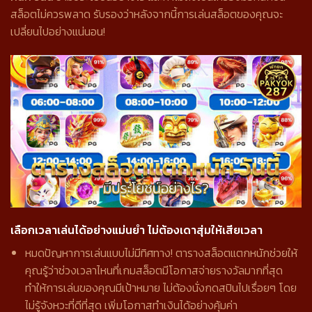
สล็อตไม่ควรพลาด รับรองว่าหลังจากนี้การเล่นสล็อตของคุณจะ
เปลี่ยนไปอย่างแน่นอน!
เลือกเวลาเล่นได้อย่างแม่นยำ ไม่ต้องเดาสุ่มให้เสียเวลา
หมดปัญหาการเล่นแบบไม่มีทิศทาง! ตารางสล็อตแตกหนักช่วยให้
คุณรู้ว่าช่วงเวลาไหนที่เกมสล็อตมีโอกาสจ่ายรางวัลมากที่สุด
ทำให้การเล่นของคุณมีเป้าหมาย ไม่ต้องนั่งกดสปินไปเรื่อยๆ โดย
ไม่รู้จังหวะที่ดีที่สุด เพิ่มโอกาสทำเงินได้อย่างคุ้มค่า