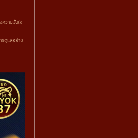
งความมั่นใจ
การดูแลอย่าง