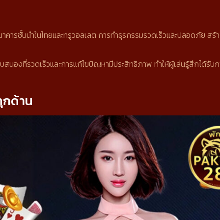
าคารชั้นนำในไทยและทรูวอลเลต การทำธุรกรรมรวดเร็วและปลอดภัย สร้า
นองที่รวดเร็วและการแก้ไขปัญหามีประสิทธิภาพ ทำให้ผู้เล่นรู้สึกได้รับ
ุกด้าน