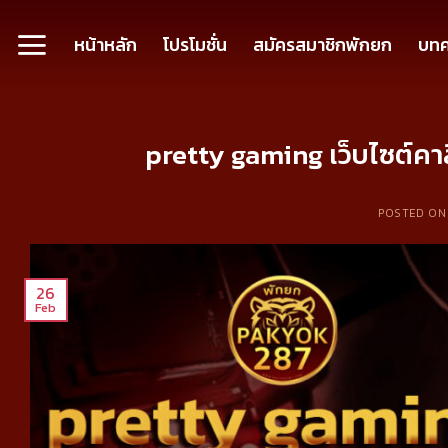
Skip
to
หน้าหลัก
โปรโมชั่น
สมัครสมาชิกพักยก
บท
content
pretty gaming เว็บไซต์คาส
POSTED O
26
Feb