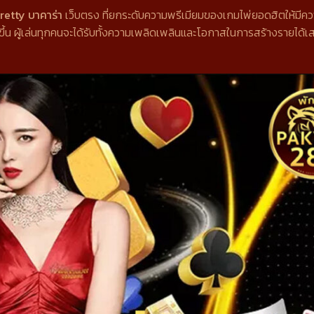
retty
บาคาร่า
เว็บตรง ที่ยกระดับความพรีเมียมของเกมไพ่ยอดฮิตให้มีค
ขึ้น ผู้เล่นทุกคนจะได้รับทั้งความเพลิดเพลินและโอกาสในการสร้างรายได้เ