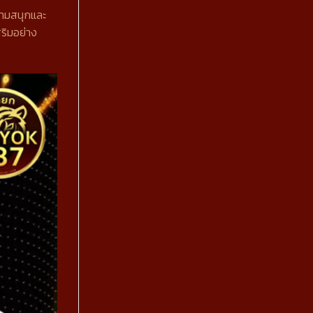
วามสนุกและ
สริมอย่าง