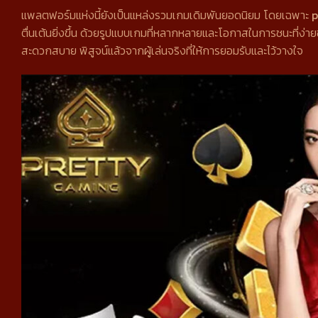
แพลตฟอร์มแห่งนี้ยังเป็นแหล่งรวมเกมเดิมพันยอดนิยม โดยเฉพาะ
p
ตื่นเต้นยิ่งขึ้น ด้วยรูปแบบเกมที่หลากหลายและโอกาสในการชนะที่ง่าย
สะดวกสบาย พิสูจน์แล้วจากผู้เล่นจริงที่ให้การยอมรับและไว้วางใจ