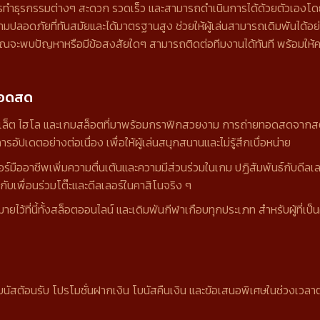
ห้การทำธุรกรรมต่างๆ สะดวก รวดเร็ว และสามารถดำเนินการได้ด้วยตัวเองโด
มปลอดภัยที่ทันสมัยและได้มาตรฐานสูง ช่วยให้ผู้เล่นสามารถเดิมพันได้อย่า
่าคุณจะพบปัญหาหรือมีข้อสงสัยใดๆ สามารถติดต่อทีมงานได้ทันที พร้อมให้
ทอดสด
ูเล็ต ไฮโล และเกมสล็อตที่มาพร้อมกราฟิกสวยงาม การถ่ายทอดสดจากสต
รอัปเดตอย่างต่อเนื่อง เพื่อให้ผู้เล่นสนุกสนานและไม่รู้สึกเบื่อหน่าย
ืออาชีพเพิ่มความตื่นเต้นและความมีส่วนร่วมในเกม ปฏิสัมพันธ์กับดีลเ
บเพื่อนร่วมโต๊ะและดีลเลอร์ในคาสิโนจริง ๆ
ายไว้ที่นี้ทั้งสล็อตออนไลน์ และเดิมพันกีฬาเกือบทุกประเภท สำหรับผู้ที่เป
โบนัสต้อนรับ โปรโมชั่นฝากเงิน โบนัสคืนเงิน และข้อเสนอพิเศษในช่วงเวลาต่