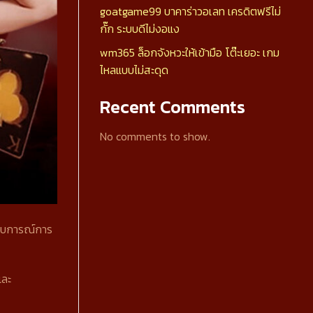
goatgame99 บาคาร่าวอเลท เครดิตฟรีไม่
กั๊ก ระบบดีไม่งอแง
wm365 ล็อกจังหวะให้เข้ามือ โต๊ะเยอะ เกม
ไหลแบบไม่สะดุด
Recent Comments
No comments to show.
ะสบการณ์การ
และ