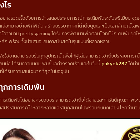
างไร
ียงอย่างรวดเร็วด้วยการนำเสนอประสบการณ์การเดิมพันระดับพรีเมียม จุด
เลือกมาอย่างพิถีพิถัน สร้างบรรยากาศที่น่าดึงดูดและเป็นเอกลักษณ์เฉพ
รณ์ยาวนาน pretty gaming ได้รับการพัฒนาเพื่อตอบโจทย์นักเดิมพันยุคใหม
หลัก พร้อมทั้งนำเสนอเกมคาสิโนสดในรูปแบบที่หลากหลาย
ใช้งานง่าย รองรับทุกอุปกรณ์ เพื่อให้ผู้เล่นสามารถเข้าถึงประสบการณ์ก
มมิ่ง ได้รับความนิยมเพิ่มขึ้นอย่างรวดเร็ว และในวันนี้
pakyok287
ได้นำเ
ี่ได้รับความสนใจมากที่สุดในปัจจุบัน
ทุกการเดิมพัน
ารเดิมพันได้อย่างครบวงจร สามารถเข้าถึงได้ง่ายและการันตีคุณภาพระดับ
ได้สัมผัสประสบการณ์ที่หลากหลายและสนุกสนานไปพร้อมกับนักเสี่ยงโชคจำน